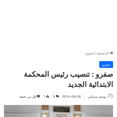
الرئيسية
/
صفرو
صفرو
صفرو : تنصيب رئيس المحكمة
الابتدائية الجديد
يوسف مسكين
2014-09-06
0
1
أقل من دقيقة