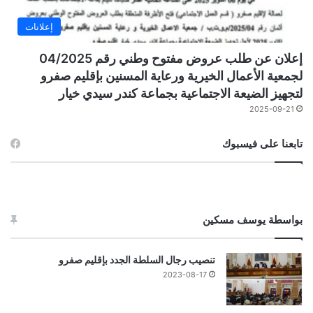
إعلانات
إعلان عن طلب عروض مفتوح وطني رقم 04/2025
لجمعية الأعمال الخيرية ورعاية المسنين بإقليم صفرو
لتجهيز الضيعة الاجتماعية بجماعة كندر سيدي خيار
2025-09-21
تابعنا على فيسبوك
بواسطة يوسف مسكين
تنصيب رجال السلطة الجدد بإقليم صفرو
2023-08-17