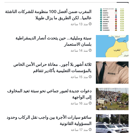
المغرب ضمن أفضل 100 منظومة للشركات الناشئة
عالميا.. لكن الطريق ما يزال طويلا
منذ 13 ساعة
سبتة ومليلية… حين يتحدث أنصار الديمقراطية
بلسان الاستعمار
منذ 14 ساعة
ثلاثة أشهر بلا أجور.. معاناة حراس الأمن الخاص
بالمؤسسات التعليمية بأكادير تتفاقم
منذ 15 ساعة
دعوات جديدة لعبور جماعي نحو سبتة تعيد المخاوف
إلى الواجهة
منذ 16 ساعة
سائقو سيارات الأجرة بين واجب نقل الركاب وحدود
المسؤولية القانونية
منذ 17 ساعة