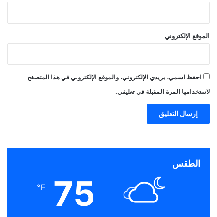
الموقع الإلكتروني
احفظ اسمي، بريدي الإلكتروني، والموقع الإلكتروني في هذا المتصفح
لاستخدامها المرة المقبلة في تعليقي.
الطقس
75
℉