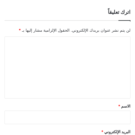
اترك تعليقاً
لن يتم نشر عنوان بريدك الإلكتروني.
الحقول الإلزامية مشار إليها بـ
*
ا
ل
ت
ع
ل
ي
ق
*
الاسم
*
البريد الإلكتروني
*