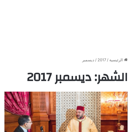
الرئيسية
/
2017
/
ديسمبر
الشهر:
ديسمبر 2017