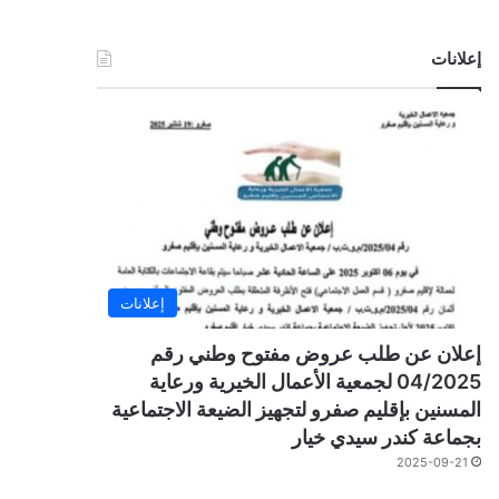
إعلانات
إعلانات
إعلان عن طلب عروض مفتوح وطني رقم
04/2025 لجمعية الأعمال الخيرية ورعاية
المسنين بإقليم صفرو لتجهيز الضيعة الاجتماعية
بجماعة كندر سيدي خيار
2025-09-21