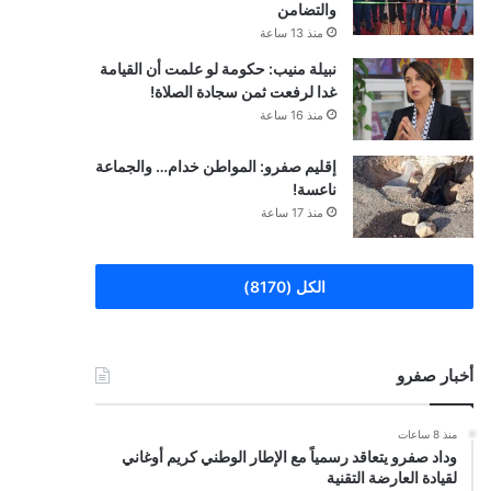
والتضامن
منذ 13 ساعة
نبيلة منيب: حكومة لو علمت أن القيامة
غدا لرفعت ثمن سجادة الصلاة!
منذ 16 ساعة
إقليم صفرو: المواطن خدام… والجماعة
ناعسة!
منذ 17 ساعة
الكل (8170)
أخبار صفرو
منذ 8 ساعات
وداد صفرو يتعاقد رسمياً مع الإطار الوطني كريم أوغاني
لقيادة العارضة التقنية