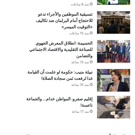
منذ 8 ساعات
تنسيقية الموظفين والأجراء تدعو
للاحتجاج أمام البرلمان ضد تكاليف
«التوقيت الميسر»
منذ 10 ساعات
الحسيمة: انطلاق المعرض الجهوي
للصناعة التقليدية والاقتصاد الاجتماعي
والتضامن
منذ 13 ساعة
نبيلة منيب: حكومة لو علمت أن القيامة
غدا لرفعت ثمن سجادة الصلاة!
منذ 16 ساعة
إقليم صفرو: المواطن خدام… والجماعة
ناعسة!
منذ 17 ساعة