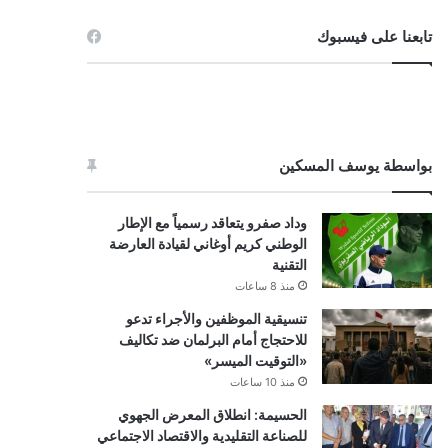
تابعنا على فيسبوك
بواسطة يوسف المسكين
وداد صفرو يتعاقد رسمياً مع الإطار
الوطني كريم أوغاني لقيادة العارضة
التقنية
منذ 8 ساعات
تنسيقية الموظفين والأجراء تدعو
للاحتجاج أمام البرلمان ضد تكاليف
«التوقيت الميسر»
منذ 10 ساعات
الحسيمة: انطلاق المعرض الجهوي
للصناعة التقليدية والاقتصاد الاجتماعي