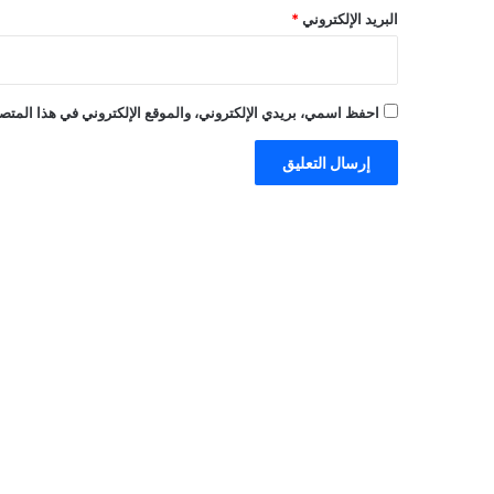
البريد الإلكتروني
*
احفظ اسمي، بريدي الإلكتروني، والموقع الإلكتروني في هذا المتصف