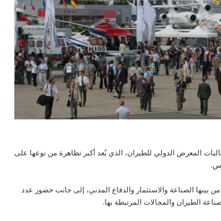
يات المعرض الدولي للطيران، الذي يُعد أكبر تظاهرة من نوعها على
يس.
 بينها الصناعة والاستثمار والدفاع المدني، إلى جانب حضور عدد
اعة الطيران والمجالات المرتبطة بها.