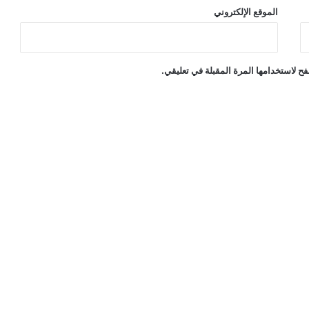
الموقع الإلكتروني
ح لاستخدامها المرة المقبلة في تعليقي.