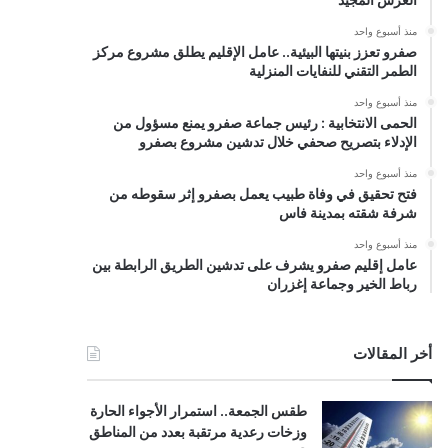
منذ أسبوع واحد
صفرو تعزز بنيتها البيئية.. عامل الإقليم يطلق مشروع مركز
الطمر التقني للنفايات المنزلية
منذ أسبوع واحد
الحمى الانتخابية : رئيس جماعة صفرو يمنع مسؤول من
الإدلاء بتصريح صحفي خلال تدشين مشروع بصفرو
منذ أسبوع واحد
فتح تحقيق في وفاة طبيب يعمل بصفرو إثر سقوطه من
شرفة شقته بمدينة فاس
منذ أسبوع واحد
عامل إقليم صفرو يشرف على تدشين الطريق الرابطة بين
رباط الخير وجماعة إغزران
أخر المقالات
طقس الجمعة.. استمرار الأجواء الحارة
وزخات رعدية مرتقبة بعدد من المناطق