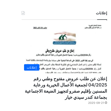
إعلانات
إعلانات
إعلان عن طلب عروض مفتوح وطني رقم
04/2025 لجمعية الأعمال الخيرية ورعاية
المسنين بإقليم صفرو لتجهيز الضيعة الاجتماعية
بجماعة كندر سيدي خيار
2025-09-21