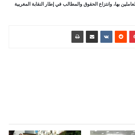
عاملين بها، وانتزاع الحقوق والمطالب في إطار النقابة المغربية
بينتيريست
مشاركة عبر البريد
طباعة