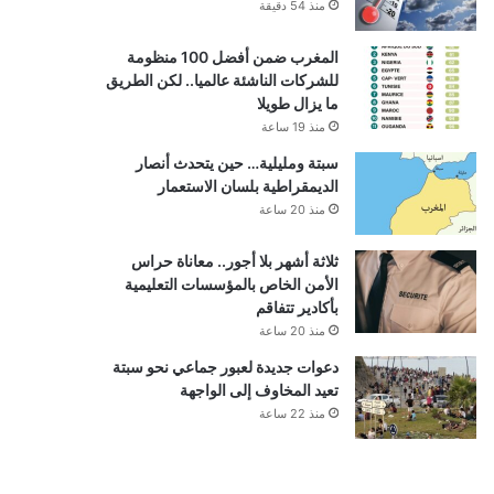
منذ 54 دقيقة
المغرب ضمن أفضل 100 منظومة
للشركات الناشئة عالميا.. لكن الطريق
ما يزال طويلا
منذ 19 ساعة
سبتة ومليلية… حين يتحدث أنصار
الديمقراطية بلسان الاستعمار
منذ 20 ساعة
ثلاثة أشهر بلا أجور.. معاناة حراس
الأمن الخاص بالمؤسسات التعليمية
بأكادير تتفاقم
منذ 20 ساعة
دعوات جديدة لعبور جماعي نحو سبتة
تعيد المخاوف إلى الواجهة
منذ 22 ساعة