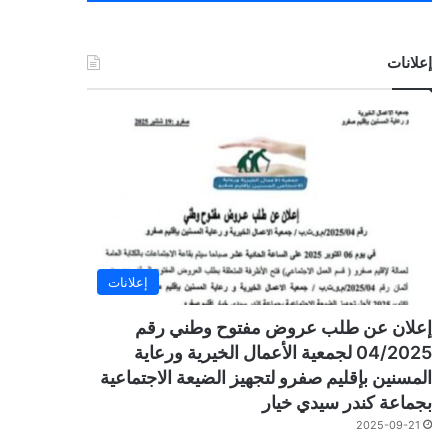
إعلانات
إعلانات
إعلان عن طلب عروض مفتوح وطني رقم
04/2025 لجمعية الأعمال الخيرية ورعاية
المسنين بإقليم صفرو لتجهيز الضيعة الاجتماعية
بجماعة كندر سيدي خيار
2025-09-21