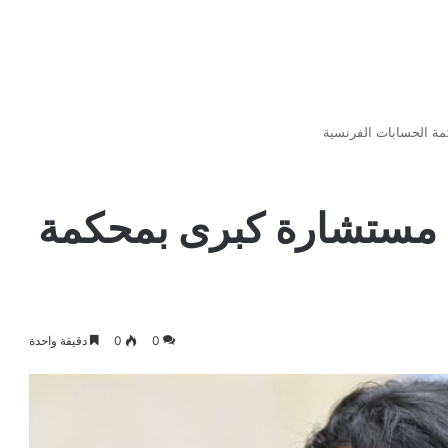
مة الحسابات الفرنسية
ن مستشارة كبرى بمحكمة
0
0
دقيقة واحدة