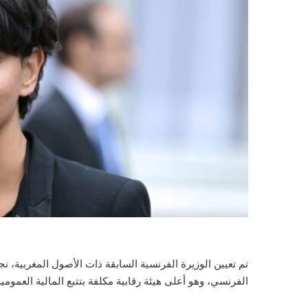
تم تعيين الوزيرة الفرنسية السابقة ذات الأصول المغربية
الفرنسي، وهو أعلى هيئة رقابية مكلفة بتتبع المالية العمومية 