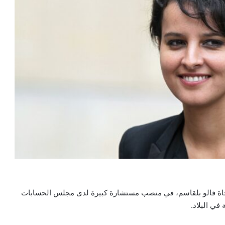
، نجاة فالو بلقاسم، في منصب مستشارة كبيرة لدى مجلس الحسابات
في البلاد.