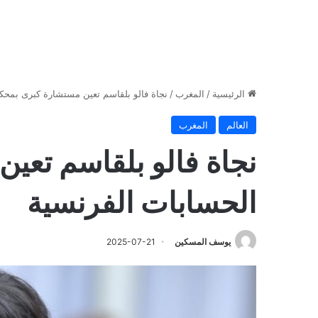
الرئيسية
/
المغرب
/
نجاة فالو بلقاسم تعين مستشارة كبرى بمحك
العالم
المغرب
نجاة فالو بلقاسم تعي
الحسابات الفرنسية
يوسف المسكين
2025-07-21