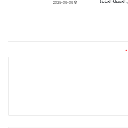
الحصيلة الجديدة
2025-09-09
*