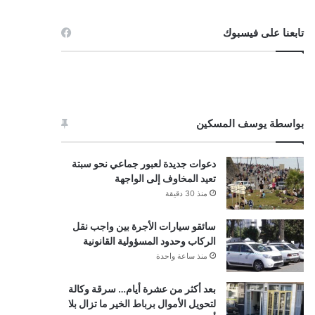
تابعنا على فيسبوك
بواسطة يوسف المسكين
دعوات جديدة لعبور جماعي نحو سبتة
تعيد المخاوف إلى الواجهة
منذ 30 دقيقة
سائقو سيارات الأجرة بين واجب نقل
الركاب وحدود المسؤولية القانونية
منذ ساعة واحدة
بعد أكثر من عشرة أيام… سرقة وكالة
لتحويل الأموال برباط الخير ما تزال بلا