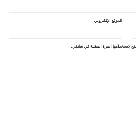
الموقع الإلكتروني
ح لاستخدامها المرة المقبلة في تعليقي.