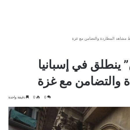
 مشاهد المطاردة والتضامن مع غزة
ينطلق في إسبانيا
والتضامن مع غزة
0
0
دقيقة واحدة