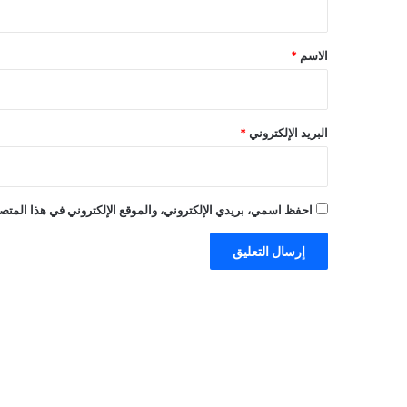
ق
*
الاسم
*
البريد الإلكتروني
*
احفظ اسمي، بريدي الإلكتروني، والموقع الإلكتروني في هذا المتصف