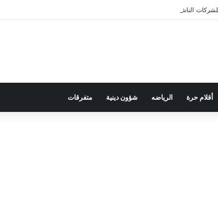
أقلام حرة
الرياضه
شؤون دينية
متفرقات