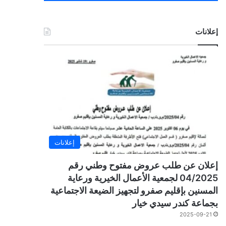
إعلانات
إعلانات
إعلان عن طلب عروض مفتوح وطني رقم
04/2025 لجمعية الأعمال الخيرية ورعاية
المسنين بإقليم صفرو لتجهيز الضيعة الاجتماعية
بجماعة كندر سيدي خيار
2025-09-21