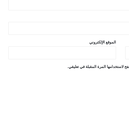
الموقع الإلكتروني
ح لاستخدامها المرة المقبلة في تعليقي.