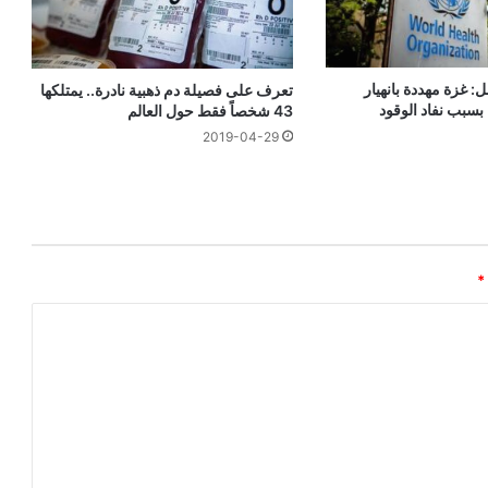
 غزة مهددة بانهيار
تعرف على فصيلة دم ذهبية نادرة.. يمتلكها
بسبب نفاد الوقود
43 شخصاً فقط حول العالم
2019-04-29
*