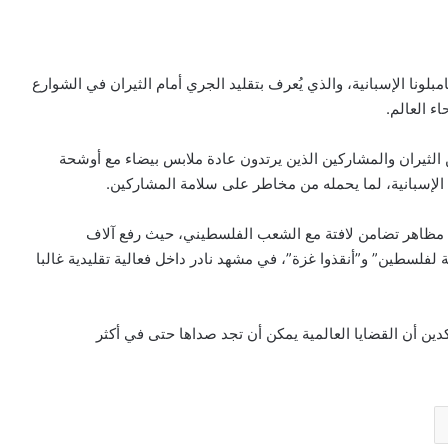
ونا الإسبانية، والذي يُعرف بتقليد الجري أمام الثيران في الشوارع
 العالم.
الثيران والمشاركين الذين يرتدون عادة ملابس بيضاء مع أوشحة
الإسبانية، لما يحمله من مخاطر على سلامة المشاركين.
ن مظاهر تضامن لافتة مع الشعب الفلسطيني، حيث رفع آلاف
لفلسطين” و”أنقذوا غزة”، في مشهد نادر داخل فعالية تقليدية غالبا
دين أن القضايا العالمية يمكن أن تجد صداها حتى في أكثر