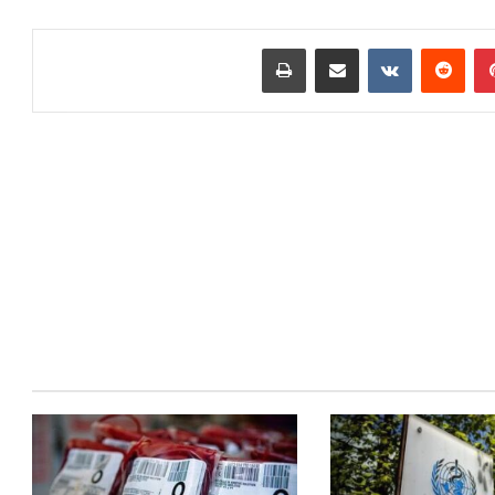
بينتيريست
مشاركة عبر البريد
طباعة