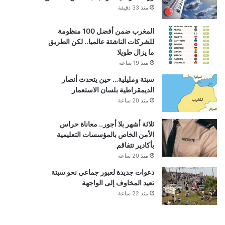
منذ 33 دقيقة
المغرب ضمن أفضل 100 منظومة
للشركات الناشئة عالميا.. لكن الطريق
ما يزال طويلا
منذ 19 ساعة
سبتة ومليلية… حين يتحدث أنصار
الديمقراطية بلسان الاستعمار
منذ 20 ساعة
ثلاثة أشهر بلا أجور.. معاناة حراس
الأمن الخاص بالمؤسسات التعليمية
بأكادير تتفاقم
منذ 20 ساعة
دعوات جديدة لعبور جماعي نحو سبتة
تعيد المخاوف إلى الواجهة
منذ 22 ساعة