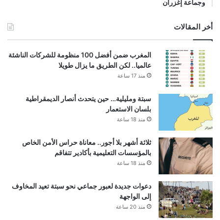
وجماعة إغزران
أخر المقالات
المغرب ضمن أفضل 100 منظومة للشركات الناشئة
عالميا.. لكن الطريق ما يزال طويلا
منذ 17 ساعة
سبتة ومليلية… حين يتحدث أنصار الديمقراطية
بلسان الاستعمار
منذ 18 ساعة
ثلاثة أشهر بلا أجور.. معاناة حراس الأمن الخاص
بالمؤسسات التعليمية بأكادير تتفاقم
منذ 18 ساعة
دعوات جديدة لعبور جماعي نحو سبتة تعيد المخاوف
إلى الواجهة
منذ 20 ساعة