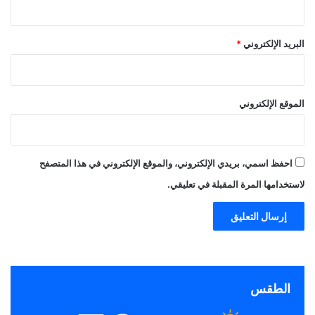
البريد الإلكتروني
*
الموقع الإلكتروني
احفظ اسمي، بريدي الإلكتروني، والموقع الإلكتروني في هذا المتصفح
لاستخدامها المرة المقبلة في تعليقي.
الطقس