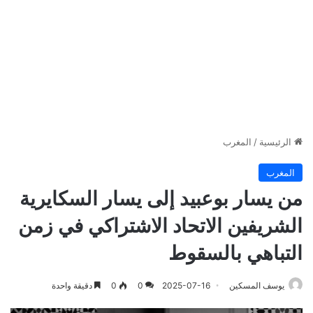
الرئيسية
/
المغرب
المغرب
من يسار بوعبيد إلى يسار السكايرية
الشريفين الاتحاد الاشتراكي في زمن
التباهي بالسقوط
يوسف المسكين
2025-07-16
0
0
دقيقة واحدة