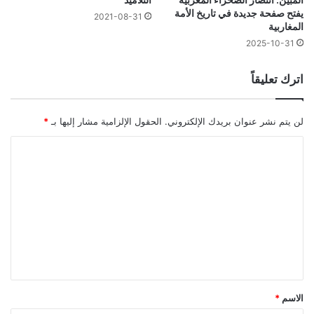
يفتح صفحة جديدة في تاريخ الأمة
2021-08-31
المغاربية
2025-10-31
اترك تعليقاً
لن يتم نشر عنوان بريدك الإلكتروني.
الحقول الإلزامية مشار إليها بـ
*
ا
ل
ت
ع
ل
ي
ق
*
الاسم
*