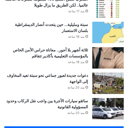
عالميا.. لكن الطريق ما يزال طويلا
منذ 17 ساعة
سبتة ومليلية… حين يتحدث أنصار الديمقراطية
بلسان الاستعمار
منذ 18 ساعة
ثلاثة أشهر بلا أجور.. معاناة حراس الأمن الخاص
بالمؤسسات التعليمية بأكادير تتفاقم
منذ 18 ساعة
دعوات جديدة لعبور جماعي نحو سبتة تعيد المخاوف
إلى الواجهة
منذ 20 ساعة
سائقو سيارات الأجرة بين واجب نقل الركاب وحدود
المسؤولية القانونية
منذ 20 ساعة