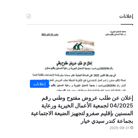
إعلانات
إعلانات
إعلان عن طلب عروض مفتوح وطني رقم
04/2025 لجمعية الأعمال الخيرية ورعاية
المسنين بإقليم صفرو لتجهيز الضيعة الاجتماعية
بجماعة كندر سيدي خيار
2025-09-21