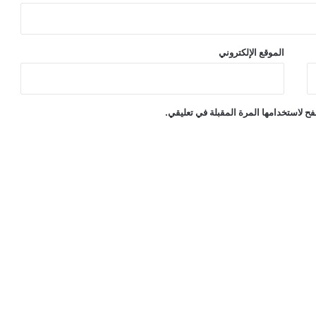
الموقع الإلكتروني
ح لاستخدامها المرة المقبلة في تعليقي.