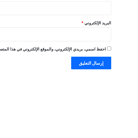
البريد الإلكتروني
*
احفظ اسمي، بريدي الإلكتروني، والموقع الإلكتروني في هذا المتصف