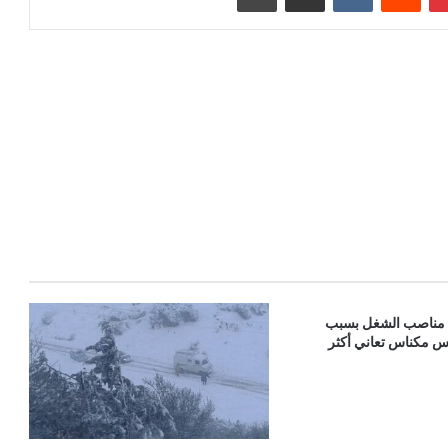
 مناصب الشغل بسبب
س مكناس تعاني أكثر