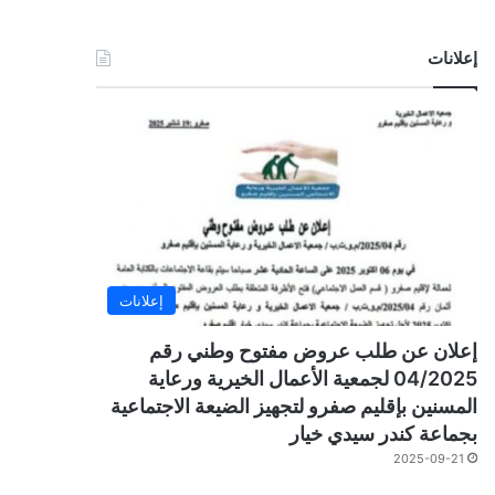
إعلانات
إعلانات
إعلان عن طلب عروض مفتوح وطني رقم
04/2025 لجمعية الأعمال الخيرية ورعاية
المسنين بإقليم صفرو لتجهيز الضيعة الاجتماعية
بجماعة كندر سيدي خيار
2025-09-21