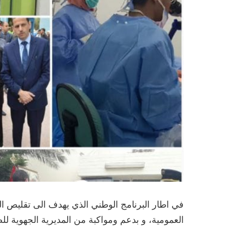
في اطار البرنامج الوطني الذي يهدف الى تقليص ال
العمومية، و بدعم ومواكبة من المديرية الجهوية 