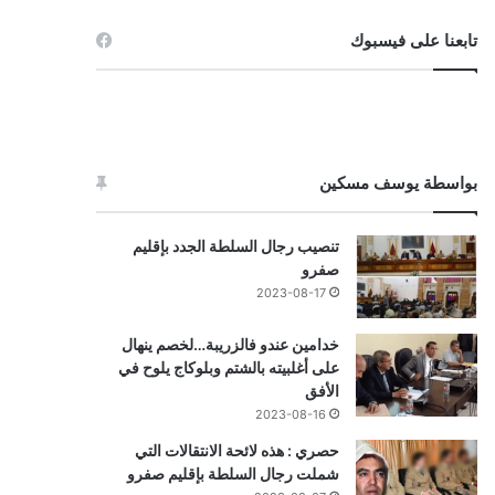
تابعنا على فيسبوك
بواسطة يوسف مسكين
تنصيب رجال السلطة الجدد بإقليم
صفرو
2023-08-17
خدامين عندو فالزريبة…لخصم ينهال
على أغلبيته بالشتم وبلوكاج يلوح في
الأفق
2023-08-16
حصري : هذه لائحة الانتقالات التي
شملت رجال السلطة بإقليم صفرو