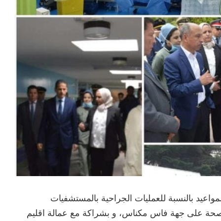
مواعيد بالنسبة للعمليات الجراحية بالمستشفيات
للصحة على جهة فاس مكناس، و بشراكة مع عمالة اقليم