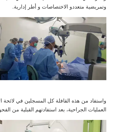
وتمريضية متعددو الاختصاصات و أطر إدارية.
العمليات الجراحية، بعد استفادتهم القبلية من الفحو