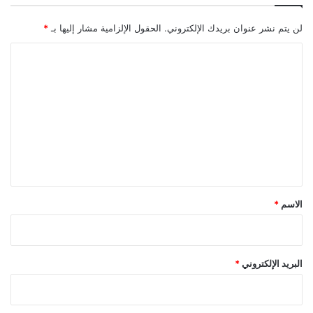
لن يتم نشر عنوان بريدك الإلكتروني.
الحقول الإلزامية مشار إليها بـ
*
ا
ل
ت
ع
ل
ي
ق
*
الاسم
*
البريد الإلكتروني
*