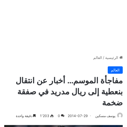
الرئيسية
/
العالم
العالم
مفاجأة الموسم… أخبار عن انتقال
بنعطية إلى ريال مدريد في صفقة
ضخمة
يوسف مسكين
2014-07-29
0
1٬203
دقيقة واحدة