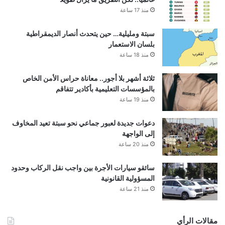
منذ 17 ساعة
سبتة ومليلية… حين يتحدث أنصار الديمقراطية
بلسان الاستعمار
منذ 18 ساعة
ثلاثة أشهر بلا أجور.. معاناة حراس الأمن الخاص
بالمؤسسات التعليمية بأكادير تتفاقم
منذ 19 ساعة
دعوات جديدة لعبور جماعي نحو سبتة تعيد المخاوف
إلى الواجهة
منذ 20 ساعة
سائقو سيارات الأجرة بين واجب نقل الركاب وحدود
المسؤولية القانونية
منذ 21 ساعة
مقالات الرأي