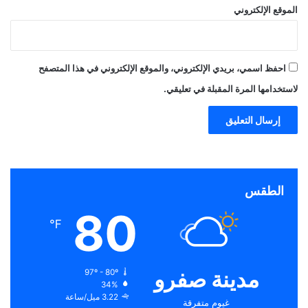
الموقع الإلكتروني
احفظ اسمي، بريدي الإلكتروني، والموقع الإلكتروني في هذا المتصفح
لاستخدامها المرة المقبلة في تعليقي.
الطقس
80
℉
مدينة صفرو
97º - 80º
34%
3.22 ميل/ساعة
غيوم متفرقة