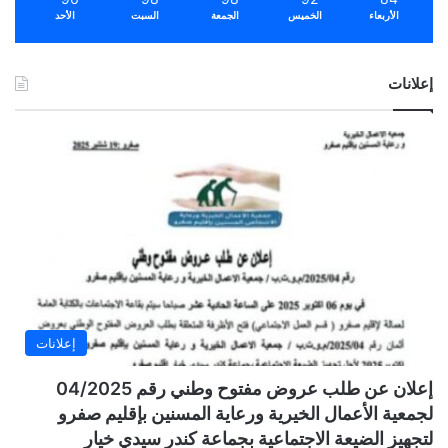
الأربعاء
الخميس
الجمعة
السبت
الأحد
إعلانات
إعلانات
إعلان عن طلب عروض مفتوح وطني رقم 04/2025
لجمعية الأعمال الخيرية ورعاية المسنين بإقليم صفرو
لتجهيز الضيعة الاجتماعية بجماعة كندر سيدي خيار