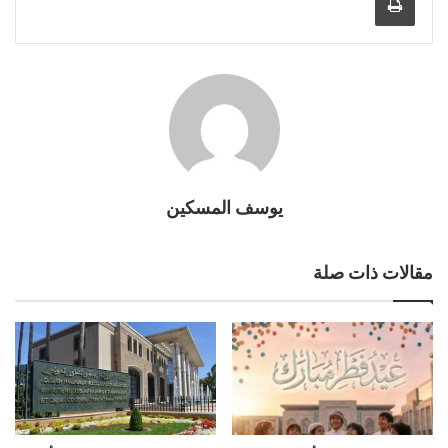
يوسف المسكين
مقالات ذات صلة