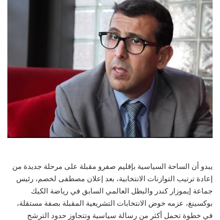
يبدو أن الساحة السياسية بإقليم صفرو مقبلة على مرحلة جديدة من
إعادة ترتيب التوازنات الانتخابية، بعد إعلان مصطفى لخصم، رئيس
جماعة إيموزار كندر والبطل العالمي السابق في رياضة الكيك
بوكسينغ، عزمه خوض الانتخابات التشريعية المقبلة بصفة مستقلة،
في خطوة تحمل أكثر من رسالة سياسية وتتجاوز حدود الترشح