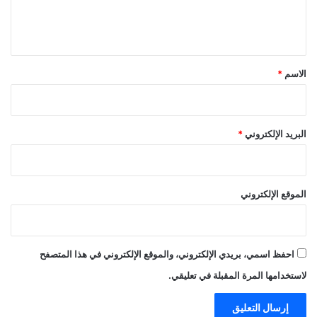
ل
ي
ق
*
الاسم
*
البريد الإلكتروني
*
الموقع الإلكتروني
احفظ اسمي، بريدي الإلكتروني، والموقع الإلكتروني في هذا المتصفح
لاستخدامها المرة المقبلة في تعليقي.