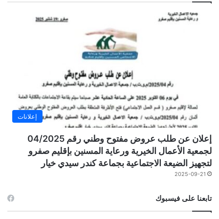
إعلانات
إعلان عن طلب عروض مفتوح وطني رقم 04/2025
لجمعية الأعمال الخيرية ورعاية المسنين بإقليم صفرو
لتجهيز الضيعة الاجتماعية بجماعة كندر سيدي خيار
2025-09-21
تابعنا على فيسبوك