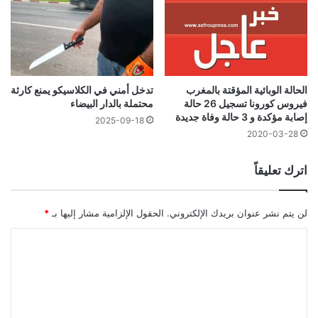
الحالة الوبائية المؤقتة بالمغرب
تدخل أمني في الكلاسيكو يمنع كارثة
فيروس كورونا تسجيل 26 حالة
محتملة بالدار البيضاء
إصابة مؤكدة و 3 حالة وفاة جديدة
2025-09-18
2020-03-28
اترك تعليقاً
لن يتم نشر عنوان بريدك الإلكتروني.
الحقول الإلزامية مشار إليها بـ
*
ا
ل
ت
ع