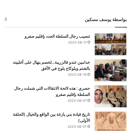
بواسطة يوسف مسكين
تنصيب رجال السلطة الجدد بإقليم صفرو
2023-08-17
خدامين عندو فالزريبة…لخصم ينهال على أغلبيته
بالشتم وبلوكاج يلوح في الأفق
2023-08-16
حصري : هذه لائحة الانتقالات التي شملت رجال
السلطة بإقليم صفرو
2023-08-07
تاريخ قيادة بني يازغة بين الواقع والخيال (الحلقة
الأولى)
2023-08-07