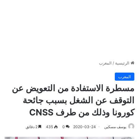
الرئيسية
/
المغرب
المغرب
مسطرة الاستفادة من التعويض عن
التوقف عن الشغل بسبب جائحة
كورونا وذلك من طرف CNSS
يوسف مسكين
2020-03-24
0
435
2 دقائق