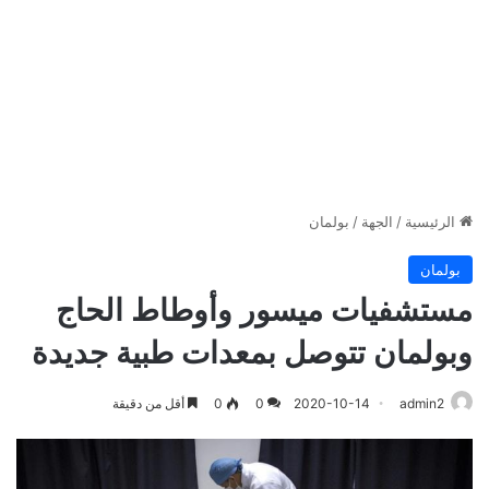
الرئيسية
/
الجهة
/
بولمان
بولمان
مستشفيات ميسور وأوطاط الحاج
وبولمان تتوصل بمعدات طبية جديدة
admin2
2020-10-14
0
0
أقل من دقيقة