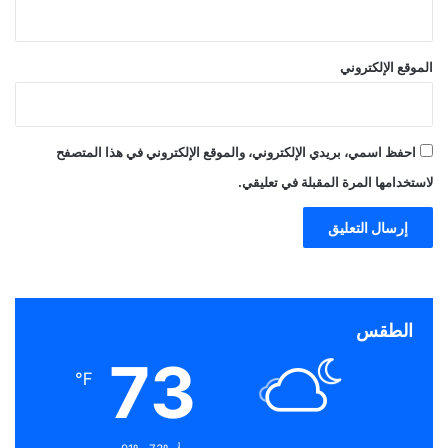
الموقع الإلكتروني
احفظ اسمي، بريدي الإلكتروني، والموقع الإلكتروني في هذا المتصفح
لاستخدامها المرة المقبلة في تعليقي.
الطقس
73
℉