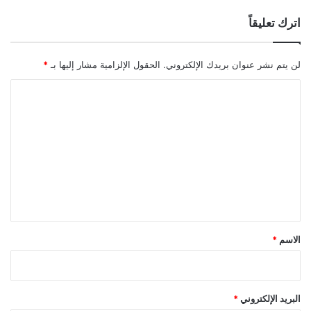
اترك تعليقاً
لن يتم نشر عنوان بريدك الإلكتروني.
الحقول الإلزامية مشار إليها بـ
*
ا
ل
ت
ع
ل
ي
ق
*
الاسم
*
البريد الإلكتروني
*