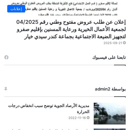
إعلانات
إعلان عن طلب عروض مفتوح وطني رقم 04/2025
لجمعية الأعمال الخيرية ورعاية المسنين بإقليم صفرو
لتجهيز الضيعة الاجتماعية بجماعة كندر سيدي خيار
2025-09-21
تابعنا على فيسبوك
بواسطة admin2
مديرية الأرصاد الجوية توضح سبب انخفاض درجات
الحرارة
2022-11-16