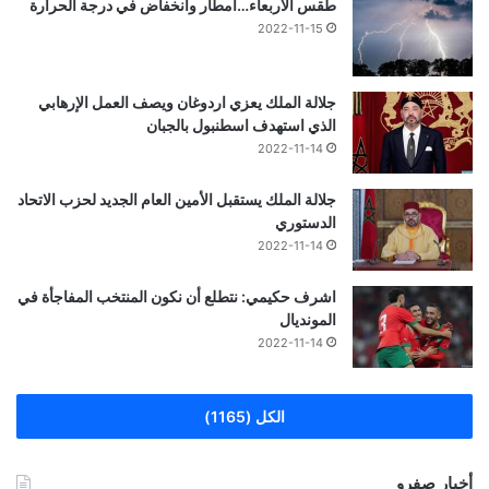
طقس الاربعاء…امطار وانخفاض في درجة الحرارة
2022-11-15
جلالة الملك يعزي اردوغان ويصف العمل الإرهابي
الذي استهدف اسطنبول بالجبان
2022-11-14
جلالة الملك يستقبل الأمين العام الجديد لحزب الاتحاد
الدستوري
2022-11-14
اشرف حكيمي: نتطلع أن نكون المنتخب المفاجأة في
المونديال
2022-11-14
الكل (1165)
أخبار صفرو