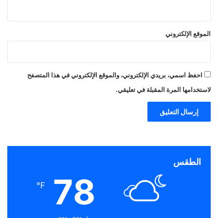
الموقع الإلكتروني
احفظ اسمي، بريدي الإلكتروني، والموقع الإلكتروني في هذا المتصفح
لاستخدامها المرة المقبلة في تعليقي.
الطقس
78
℉