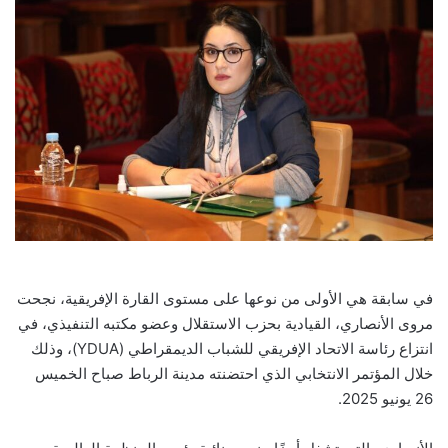
في سابقة هي الأولى من نوعها على مستوى القارة الإفريقية، نجحت
مروى الأنصاري، القيادية بحزب الاستقلال وعضو مكتبه التنفيذي، في
انتزاع رئاسة الاتحاد الإفريقي للشباب الديمقراطي (YDUA)، وذلك
خلال المؤتمر الانتخابي الذي احتضنته مدينة الرباط صباح الخميس
26 يونيو 2025.