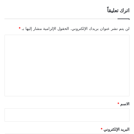
اترك تعليقاً
لن يتم نشر عنوان بريدك الإلكتروني.
الحقول الإلزامية مشار إليها بـ
*
ا
ل
ت
ع
ل
ي
ق
*
الاسم
*
البريد الإلكتروني
*