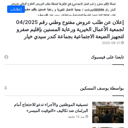
إعلانات
إعلان عن طلب عروض مفتوح وطني رقم 04/2025
لجمعية الأعمال الخيرية ورعاية المسنين بإقليم صفرو
لتجهيز الضيعة الاجتماعية بجماعة كندر سيدي خيار
2025-09-21
تابعنا على فيسبوك
بواسطة يوسف المسكين
تنسيقية الموظفين والأجراء تدعو للاحتجاج أمام
البرلمان ضد تكاليف «التوقيت الميسر»
منذ 13 دقيقة