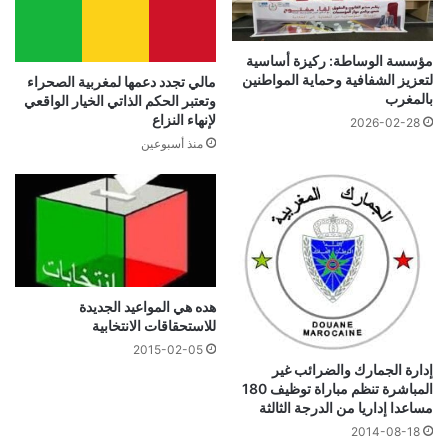
مؤسسة الوساطة: ركيزة أساسية
لتعزيز الشفافية وحماية المواطنين
مالي تجدد دعمها لمغربية الصحراء
بالمغرب
وتعتبر الحكم الذاتي الخيار الواقعي
لإنهاء النزاع
2026-02-28
منذ أسبوعين
هده هي المواعيد الجديدة
للاستحقاقات الانتخابية
2015-02-05
إدارة الجمارك والضرائب غير
المباشرة تنظم مباراة توظيف 180
مساعدا إداريا من الدرجة الثالثة
2014-08-18