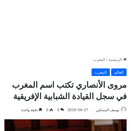
الرئيسية
/
المغرب
العالم
المغرب
مروى الأنصاري تكتب اسم المغرب
في سجل القيادة الشبابية الإفريقية
يوسف المسكين
2025-06-27
0
0
دقيقة واحدة