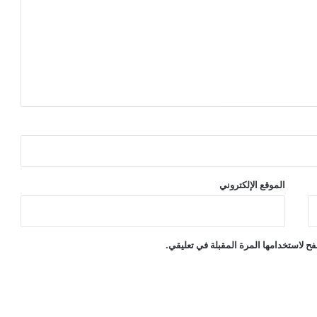
الموقع الإلكتروني
ح لاستخدامها المرة المقبلة في تعليقي.