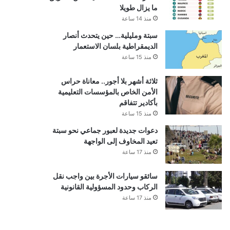
ما يزال طويلا
منذ 14 ساعة
سبتة ومليلية… حين يتحدث أنصار
الديمقراطية بلسان الاستعمار
منذ 15 ساعة
ثلاثة أشهر بلا أجور.. معاناة حراس
الأمن الخاص بالمؤسسات التعليمية
بأكادير تتفاقم
منذ 15 ساعة
دعوات جديدة لعبور جماعي نحو سبتة
تعيد المخاوف إلى الواجهة
منذ 17 ساعة
سائقو سيارات الأجرة بين واجب نقل
الركاب وحدود المسؤولية القانونية
منذ 17 ساعة