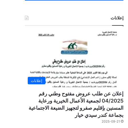
إعلانات
إعلانات
إعلان عن طلب عروض مفتوح وطني رقم
04/2025 لجمعية الأعمال الخيرية ورعاية
المسنين بإقليم صفرو لتجهيز الضيعة الاجتماعية
بجماعة كندر سيدي خيار
2025-09-21