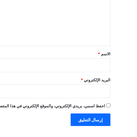
ت
ع
ل
ي
ق
*
الاسم
*
البريد الإلكتروني
*
احفظ اسمي، بريدي الإلكتروني، والموقع الإلكتروني في هذا المتصف