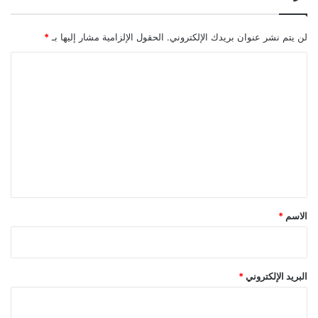
لن يتم نشر عنوان بريدك الإلكتروني.
الحقول الإلزامية مشار إليها بـ
*
ا
ل
ت
ع
ل
ي
ق
*
الاسم
*
البريد الإلكتروني
*