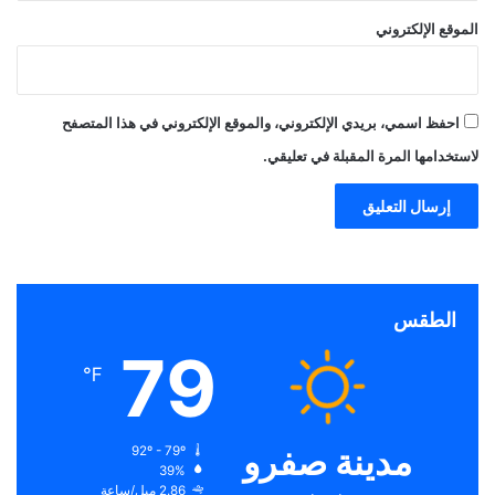
الموقع الإلكتروني
احفظ اسمي، بريدي الإلكتروني، والموقع الإلكتروني في هذا المتصفح
لاستخدامها المرة المقبلة في تعليقي.
الطقس
79
℉
مدينة صفرو
92º - 79º
39%
2.86 ميل/ساعة