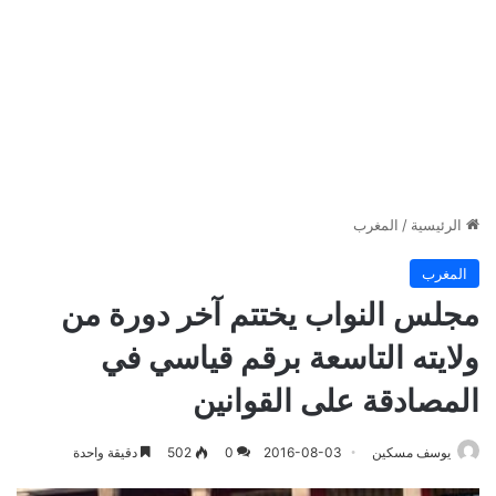
الرئيسية
/
المغرب
المغرب
مجلس النواب يختتم آخر دورة من
ولايته التاسعة برقم قياسي في
المصادقة على القوانين
يوسف مسكين
2016-08-03
0
502
دقيقة واحدة