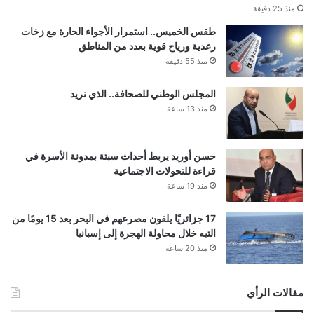
منذ 25 دقيقة
طقس الخميس.. استمرار الأجواء الحارة مع زخات
رعدية ورياح قوية بعدد من المناطق
منذ 55 دقيقة
المجلس الوطني للصحافة.. الذي نريد
منذ 13 ساعة
حسن أوريد يربط أحداث سبتة بمدونة الأسرة في
قراءة للتحولات الاجتماعية
منذ 19 ساعة
17 جزائريًا يلقون مصرعهم في البحر بعد 15 يومًا من
التيه خلال محاولة الهجرة إلى إسبانيا
منذ 20 ساعة
مقالات الرأي