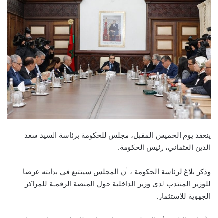
ينعقد يوم الخميس المقبل، مجلس للحكومة برئاسة السيد سعد
الدين العثماني، رئيس الحكومة.
وذكر بلاغ لرئاسة الحكومة ، أن المجلس سيتتبع في بدايته عرضا
للوزير المنتدب لدى وزير الداخلية حول المنصة الرقمية للمراكز
الجهوية للاستثمار.