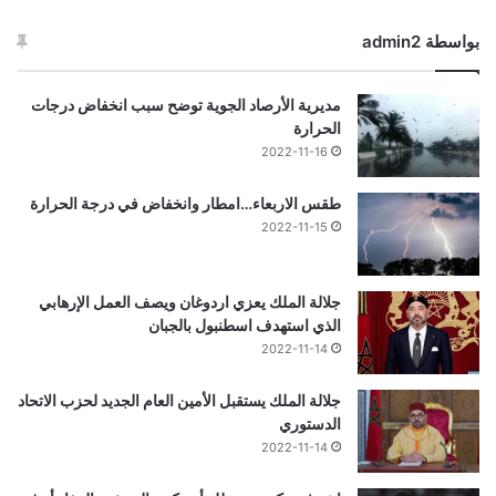
بواسطة admin2
مديرية الأرصاد الجوية توضح سبب انخفاض درجات
الحرارة
2022-11-16
طقس الاربعاء…امطار وانخفاض في درجة الحرارة
2022-11-15
جلالة الملك يعزي اردوغان ويصف العمل الإرهابي
الذي استهدف اسطنبول بالجبان
2022-11-14
جلالة الملك يستقبل الأمين العام الجديد لحزب الاتحاد
الدستوري
2022-11-14