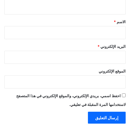
ي
ق
*
الاسم
*
البريد الإلكتروني
*
الموقع الإلكتروني
احفظ اسمي، بريدي الإلكتروني، والموقع الإلكتروني في هذا المتصفح
لاستخدامها المرة المقبلة في تعليقي.