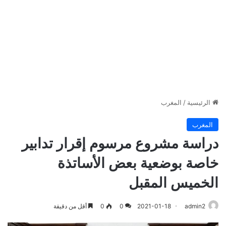
الرئيسية
/
المغرب
المغرب
دراسة مشروع مرسوم إقرار تدابير
خاصة بوضعية بعض الأساتذة
الخميس المقبل
admin2
2021-01-18
0
0
أقل من دقيقة