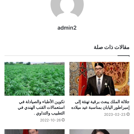
admin2
مقالات ذات صلة
تكوين الأطباء والصيادلة في
جلالة الملك يبعث برقية تهنئة إلى
استعمالات القنب الهندي في
إمبراطور اليابان بمناسبة عيد ميلاده
التطبيب والتداوي .
2023-02-23
2022-10-26