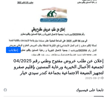
إعلانات
إعلان عن طلب عروض مفتوح وطني رقم 04/2025
لجمعية الأعمال الخيرية ورعاية المسنين بإقليم صفرو
لتجهيز الضيعة الاجتماعية بجماعة كندر سيدي خيار
2025-09-21
تابعنا على فيسبوك