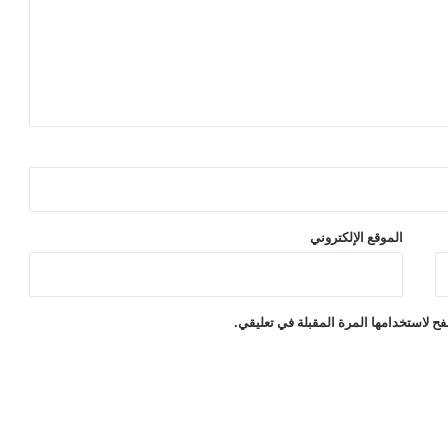
الموقع الإلكتروني
ح لاستخدامها المرة المقبلة في تعليقي.