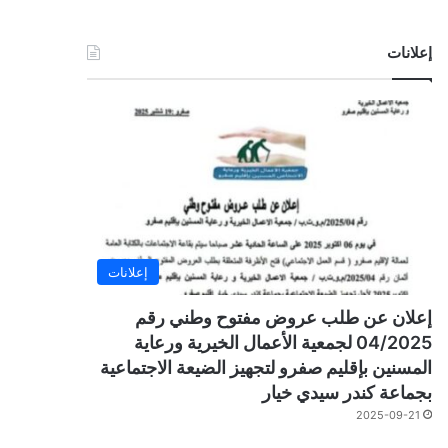
إعلانات
إعلانات
إعلان عن طلب عروض مفتوح وطني رقم
04/2025 لجمعية الأعمال الخيرية ورعاية
المسنين بإقليم صفرو لتجهيز الضيعة الاجتماعية
بجماعة كندر سيدي خيار
2025-09-21