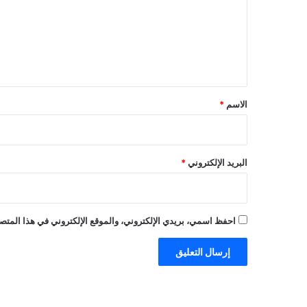
ع
ل
ي
ق
*
الاسم
*
البريد الإلكتروني
*
احفظ اسمي، بريدي الإلكتروني، والموقع الإلكتروني في هذا المتصف