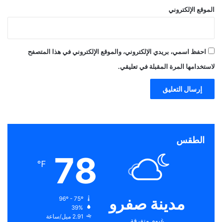
الموقع الإلكتروني
احفظ اسمي، بريدي الإلكتروني، والموقع الإلكتروني في هذا المتصفح
لاستخدامها المرة المقبلة في تعليقي.
الطقس
78
℉
مدينة صفرو
96º - 75º
39%
2.91 ميل/ساعة
غيوم متفرقة