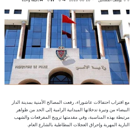
مع اقتراب احتفالات عاشوراء، رفعت المصالح الأمنية بمدينة الدار
البيضاء من وتيرة تدخلاتها الميدانية الرامية إلى الحد من ظواهر
مرتبطة بهذه المناسبة، وفي مقدمتها ترويج المفرقعات والشهب
النارية المهربة وإحراق العجلات المطاطية بالشارع العام.