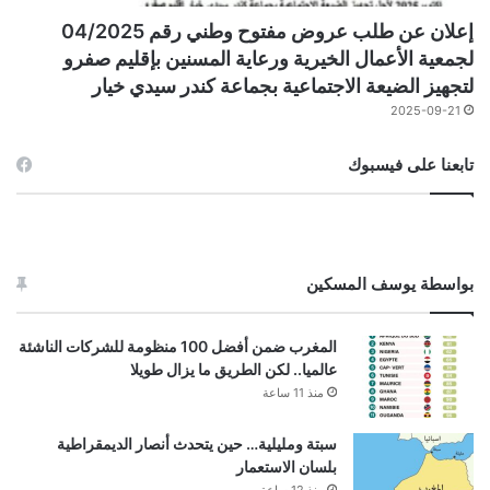
إعلان عن طلب عروض مفتوح وطني رقم 04/2025
لجمعية الأعمال الخيرية ورعاية المسنين بإقليم صفرو
لتجهيز الضيعة الاجتماعية بجماعة كندر سيدي خيار
2025-09-21
تابعنا على فيسبوك
بواسطة يوسف المسكين
المغرب ضمن أفضل 100 منظومة للشركات الناشئة
عالميا.. لكن الطريق ما يزال طويلا
منذ 11 ساعة
سبتة ومليلية… حين يتحدث أنصار الديمقراطية
بلسان الاستعمار
منذ 12 ساعة