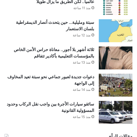
عالميا.. لكن الطريق ما يزال طويلا
منذ 11 ساعة
سبتة ومليلية… حين يتحدث أنصار الديمقراطية
بلسان الاستعمار
منذ 12 ساعة
ثلاثة أشهر بلا أجور.. معاناة حراس الأمن الخاص
بالمؤسسات التعليمية بأكادير تتفاقم
منذ 13 ساعة
دعوات جديدة لعبور جماعي نحو سبتة تعيد المخاوف
إلى الواجهة
منذ 14 ساعة
سائقو سيارات الأجرة بين واجب نقل الركاب وحدود
المسؤولية القانونية
منذ 15 ساعة
مقالات الرأي