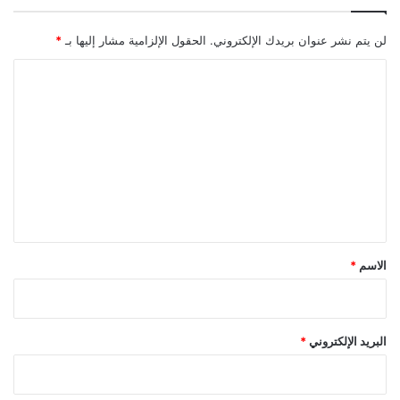
لن يتم نشر عنوان بريدك الإلكتروني.
الحقول الإلزامية مشار إليها بـ
*
ا
ل
ت
ع
ل
ي
ق
*
الاسم
*
البريد الإلكتروني
*