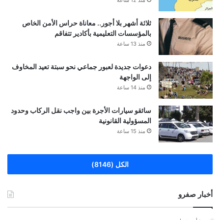
ثلاثة أشهر بلا أجور.. معاناة حراس الأمن الخاص
بالمؤسسات التعليمية بأكادير تتفاقم
منذ 13 ساعة
دعوات جديدة لعبور جماعي نحو سبتة تعيد المخاوف
إلى الواجهة
منذ 14 ساعة
سائقو سيارات الأجرة بين واجب نقل الركاب وحدود
المسؤولية القانونية
منذ 15 ساعة
الكل (8146)
أخبار صفرو