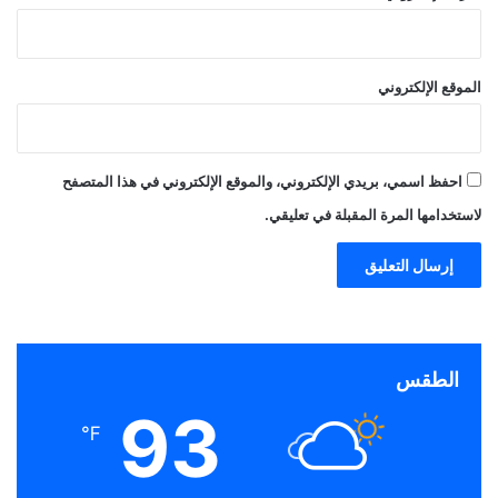
الموقع الإلكتروني
احفظ اسمي، بريدي الإلكتروني، والموقع الإلكتروني في هذا المتصفح
لاستخدامها المرة المقبلة في تعليقي.
الطقس
93
℉