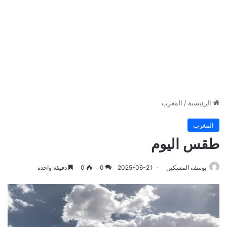
الرئيسية
/
المغرب
المغرب
طقس اليوم
يوسف المسكين
2025-06-21
0
0
دقيقة واحدة