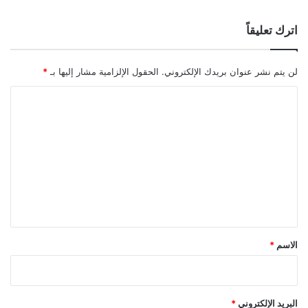
اترك تعليقاً
لن يتم نشر عنوان بريدك الإلكتروني.
الحقول الإلزامية مشار إليها بـ
*
ا
ل
ت
ع
ل
ي
ق
*
الاسم
*
البريد الإلكتروني
*