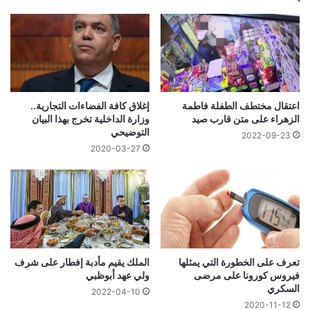
اعتقال مختطف الطفلة فاطمة
إغلاق كافة الفضاءات التجارية..
الزهراء على متن قارب صيد
وزارة الداخلية تخرج بهذا البيان
التوضيحي
2022-09-23
2020-03-27
تعرف على الخطورة التي يمثلها
الملك يقيم مأدبة إفطار على شرف
فيروس كورونا على مرضى
ولي عهد أبوظبي
السكري
2022-04-10
2020-11-12