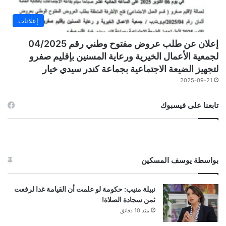
إعلانات
إعلان عن طلب عروض مفتوح وطني رقم 04/2025
لجمعية الأعمال الخيرية ورعاية المسنين بإقليم صفرو
لتجهيز الضيعة الاجتماعية بجماعة كندر سيدي خيار
2025-09-21
تابعنا على فيسبوك
بواسطة يوسف المسكين
نبيلة منيب: حكومة لو علمت أن القيامة غدا لرفعت
ثمن سجادة الصلاة!
منذ 10 دقائق