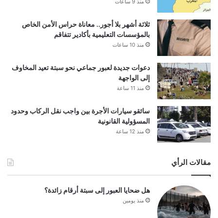
منذ 9 ساعات
ثلاثة أشهر بلا أجور.. معاناة حراس الأمن الخاص
بالمؤسسات التعليمية بأكادير تتفاقم
منذ 10 ساعات
دعوات جديدة لعبور جماعي نحو سبتة تعيد المخاوف
إلى الواجهة
منذ 11 ساعة
سائقو سيارات الأجرة بين واجب نقل الركاب وحدود
المسؤولية القانونية
منذ 12 ساعة
مقالات الرأي
هل ضحايا العبور إلى سبتة أرقام زائدة؟
منذ يومين