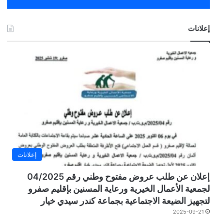
إعلانات
إعلانات
إعلان عن طلب عروض مفتوح وطني رقم 04/2025
لجمعية الأعمال الخيرية ورعاية المسنين بإقليم صفرو
لتجهيز الضيعة الاجتماعية بجماعة كندر سيدي خيار
2025-09-21