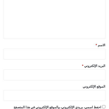
ت
ع
ل
ي
ق
*
الاسم
*
البريد الإلكتروني
*
الموقع الإلكتروني
احفظ اسمي، بريدي الإلكتروني، والموقع الإلكتروني في هذا المتصفح