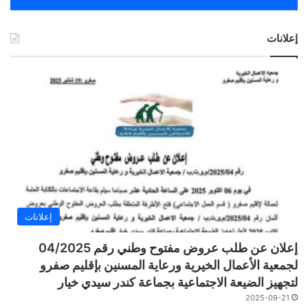
إعلانات
إعلانات
إعلان عن طلب عروض مفتوح وطني رقم 04/2025
لجمعية الأعمال الخيرية ورعاية المسنين بإقليم صفرو
لتجهيز الضيعة الاجتماعية بجماعة كندر سيدي خيار
2025-09-21