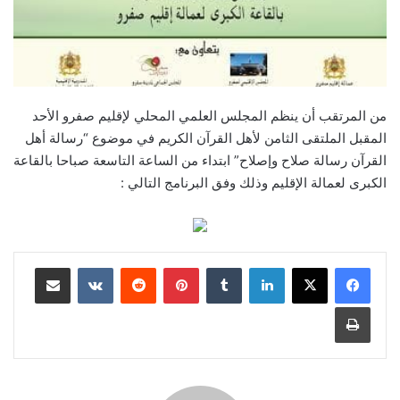
من المرتقب أن ينظم المجلس العلمي المحلي لإقليم صفرو الأحد
المقبل الملتقى الثامن لأهل القرآن الكريم في موضوع “رسالة أهل
القرآن رسالة صلاح وإصلاح” ابتداء من الساعة التاسعة صباحا بالقاعة
الكبرى لعمالة الإقليم وذلك وفق البرنامج التالي :
لينكدإن
بينتيريست
مشاركة عبر البريد
طباعة