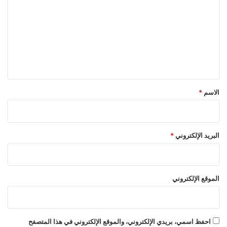
ت
ع
ل
ي
ق
*
الاسم
*
البريد الإلكتروني
*
الموقع الإلكتروني
احفظ اسمي، بريدي الإلكتروني، والموقع الإلكتروني في هذا المتصفح