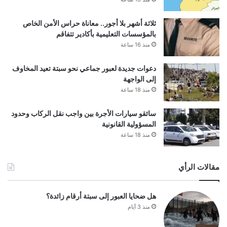
ثلاثة أشهر بلا أجور.. معاناة حراس الأمن الخاص
بالمؤسسات التعليمية بأكادير تتفاقم
منذ 16 ساعة
دعوات جديدة لعبور جماعي نحو سبتة تعيد المخاوف
إلى الواجهة
منذ 18 ساعة
سائقو سيارات الأجرة بين واجب نقل الركاب وحدود
المسؤولية القانونية
منذ 18 ساعة
مقالات الرأي
هل ضحايا العبور إلى سبتة أرقام زائدة؟
منذ 3 أيام