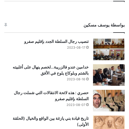
بواسطة يوسف مسكين
تنصيب رجال السلطة الجدد بإقليم صفرو
2023-08-17
خدامين عندو فالزريبة…لخصم ينهال على أغلبيته
بالشتم وبلوكاج يلوح في الأفق
2023-08-16
حصري : هذه لائحة الانتقالات التي شملت رجال
السلطة بإقليم صفرو
2023-08-07
تاريخ قيادة بني يازغة بين الواقع والخيال (الحلقة
الأولى)