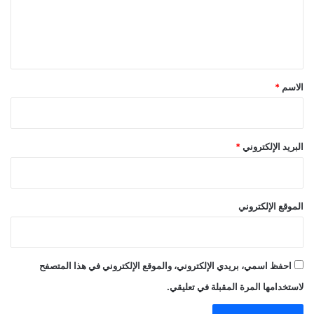
ل
ي
ق
*
الاسم
*
البريد الإلكتروني
*
الموقع الإلكتروني
احفظ اسمي، بريدي الإلكتروني، والموقع الإلكتروني في هذا المتصفح
لاستخدامها المرة المقبلة في تعليقي.