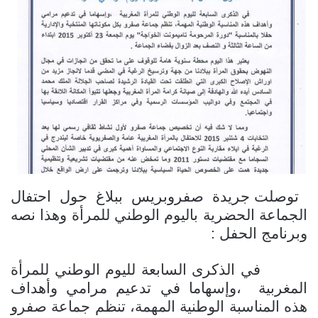
توصلت جريدة صفروبريس ببلاغ حول احتفال
الجماعة الحضرية باليوم الوطني للمرأة وهذا نصه
وبرنامج الحفل
:
في الذكرى السابعة لليوم الوطني للمرأة
المغربية ،وإسهاما في تدعيم مرامي وأهداف
هذه المناسبة الوطنية المهمة، تنظم جماعة صفرو