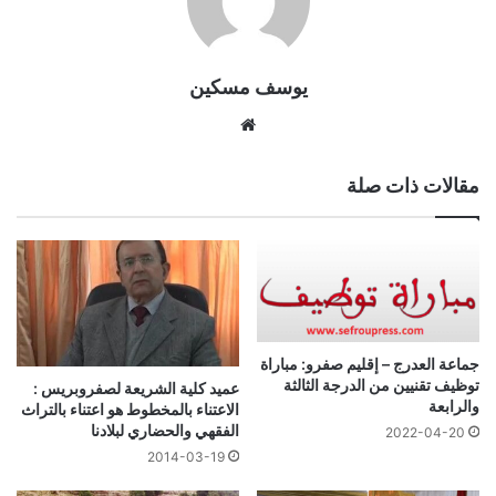
يوسف مسكين
موقع
الويب
مقالات ذات صلة
جماعة العدرج – إقليم صفرو: مباراة
توظيف تقنيين من الدرجة الثالثة
عميد كلية الشريعة لصفروبريس :
والرابعة
الاعتناء بالمخطوط هو اعتناء بالتراث
الفقهي والحضاري لبلادنا
2022-04-20
2014-03-19