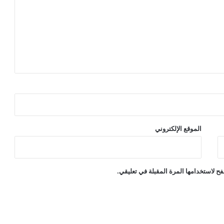
الموقع الإلكتروني
ح لاستخدامها المرة المقبلة في تعليقي.