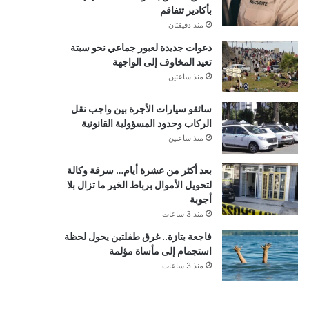
بأكادير تتفاقم
منذ دقيقتان
دعوات جديدة لعبور جماعي نحو سبتة
تعيد المخاوف إلى الواجهة
منذ ساعتين
سائقو سيارات الأجرة بين واجب نقل
الركاب وحدود المسؤولية القانونية
منذ ساعتين
بعد أكثر من عشرة أيام… سرقة وكالة
لتحويل الأموال برباط الخير ما تزال بلا
أجوبة
منذ 3 ساعات
فاجعة بتازة.. غرق طفلتين يحول لحظة
استجمام إلى مأساة مؤلمة
منذ 3 ساعات