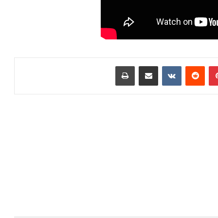
بينتيريست
مشاركة عبر البريد
طباعة