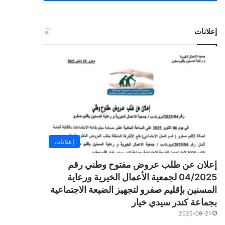
إعلانات
إعلانات
إعلان عن طلب عروض مفتوح وطني رقم
04/2025 لجمعية الأعمال الخيرية ورعاية
المسنين بإقليم صفرو لتجهيز الضيعة الاجتماعية
بجماعة كندر سيدي خيار
2025-09-21