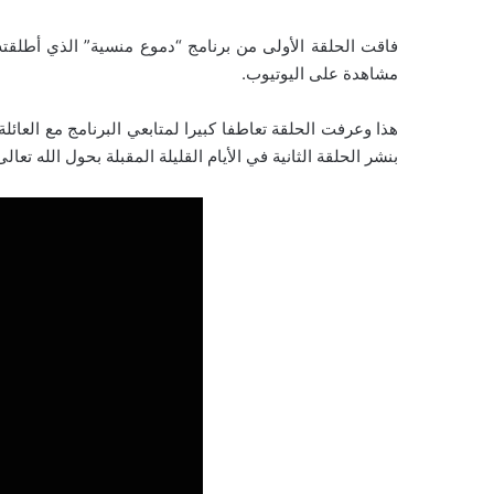
مشاهدة على اليوتيوب.
هذا وعرفت الحلقة تعاطفا كبيرا لمتابعي البرنامج مع ال
بنشر الحلقة الثانية في الأيام القليلة المقبلة بحول الله تعالى