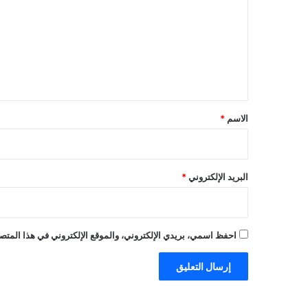
ت
ع
ل
ي
ق
*
الاسم
*
البريد الإلكتروني
*
احفظ اسمي، بريدي الإلكتروني، والموقع الإلكتروني في هذا المتصف