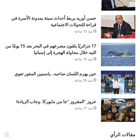
حسن أوريد يربط أحداث سبتة بمدونة الأسرة في
قراءة للتحولات الاجتماعية
منذ 13 ساعة
17 جزائريًا يلقون مصرعهم في البحر بعد 15 يومًا من
التيه خلال محاولة الهجرة إلى إسبانيا
منذ 14 ساعة
حين يهزم اللسان صاحبه…ياسمين المغور تعوي
منذ 16 ساعة
عزوز “المقزوز “جا من مايوركا..وجاب الزيادة!
منذ 17 ساعة
مقالات الرأي