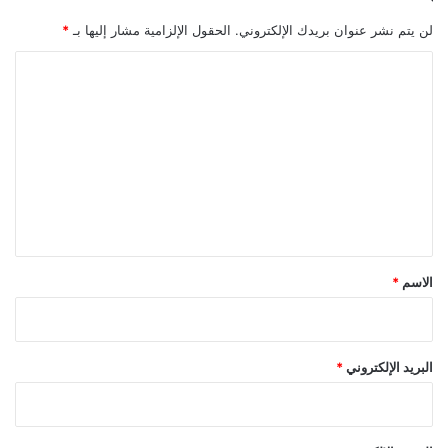
لن يتم نشر عنوان بريدك الإلكتروني.
الحقول الإلزامية مشار إليها بـ
*
ا
ل
ت
ع
ل
ي
ق
*
الاسم
*
البريد الإلكتروني
*