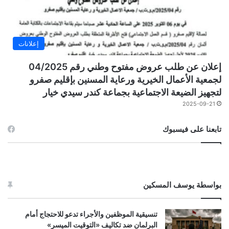
إعلانات
إعلان عن طلب عروض مفتوح وطني رقم 04/2025
لجمعية الأعمال الخيرية ورعاية المسنين بإقليم صفرو
لتجهيز الضيعة الاجتماعية بجماعة كندر سيدي خيار
2025-09-21
تابعنا على فيسبوك
بواسطة يوسف المسكين
تنسيقية الموظفين والأجراء تدعو للاحتجاج أمام
البرلمان ضد تكاليف «التوقيت الميسر»