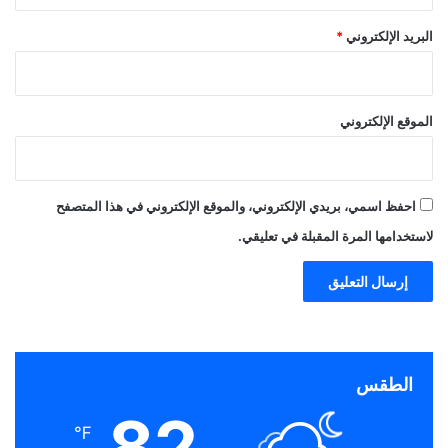
البريد الإلكتروني
*
الموقع الإلكتروني
احفظ اسمي، بريدي الإلكتروني، والموقع الإلكتروني في هذا المتصفح
لاستخدامها المرة المقبلة في تعليقي.
الطقس
82
℉