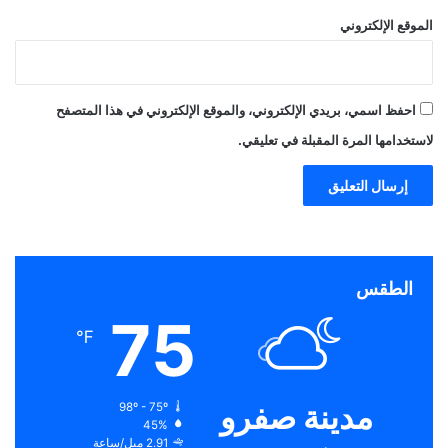
الموقع الإلكتروني
احفظ اسمي، بريدي الإلكتروني، والموقع الإلكتروني في هذا المتصفح
لاستخدامها المرة المقبلة في تعليقي.
الطقس
75
℉
مدينة صفرو
98º - 75º
45%
2.91 ميل/ساعة