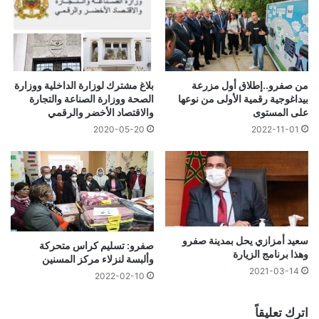
من صفرو..إطلاق أول مزرعة
بلاغ مشترك لوزارة الداخلية ووزارة
بيداغوجية رقمية الأولى من نوعها
الصحة ووزارة الصناعة والتجارة
على المستوى
والاقتصاد الأخضر والرقمي
2020-05-20
2022-11-01
سعيد أمزازي يحل بمدينة صفرو
صفرو: تسليم كراس متحركة
وهذا برنامج الزيارة
وألبسة لنزلاء مركز المسنين
2021-03-14
2022-02-10
اترك تعليقاً