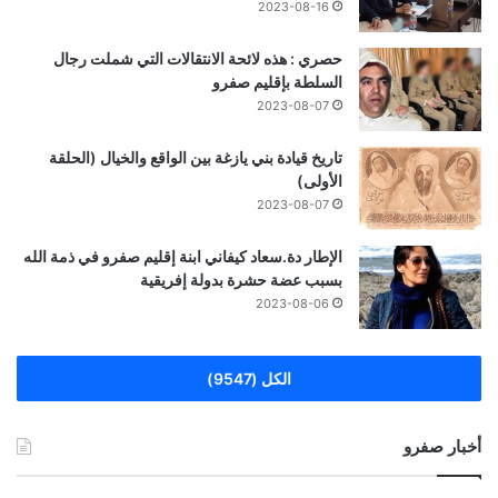
2023-08-16
حصري : هذه لائحة الانتقالات التي شملت رجال
السلطة بإقليم صفرو
2023-08-07
تاريخ قيادة بني يازغة بين الواقع والخيال (الحلقة
الأولى)
2023-08-07
الإطار دة.سعاد كيفاني ابنة إقليم صفرو في ذمة الله
بسبب عضة حشرة بدولة إفريقية
2023-08-06
الكل (9547)
أخبار صفرو