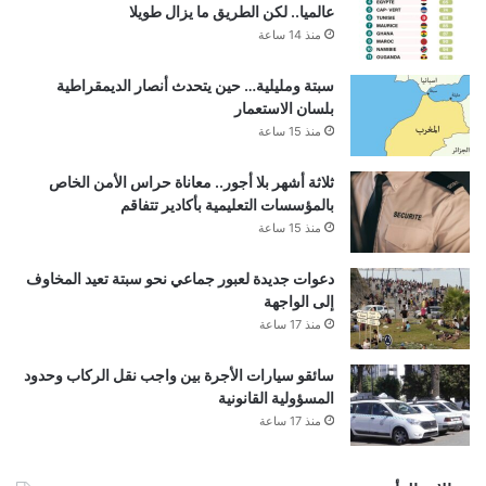
عالميا.. لكن الطريق ما يزال طويلا
منذ 14 ساعة
سبتة ومليلية… حين يتحدث أنصار الديمقراطية
بلسان الاستعمار
منذ 15 ساعة
ثلاثة أشهر بلا أجور.. معاناة حراس الأمن الخاص
بالمؤسسات التعليمية بأكادير تتفاقم
منذ 15 ساعة
دعوات جديدة لعبور جماعي نحو سبتة تعيد المخاوف
إلى الواجهة
منذ 17 ساعة
سائقو سيارات الأجرة بين واجب نقل الركاب وحدود
المسؤولية القانونية
منذ 17 ساعة