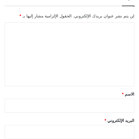
لن يتم نشر عنوان بريدك الإلكتروني.
الحقول الإلزامية مشار إليها بـ
*
ا
ل
ت
ع
ل
ي
ق
*
الاسم
*
البريد الإلكتروني
*