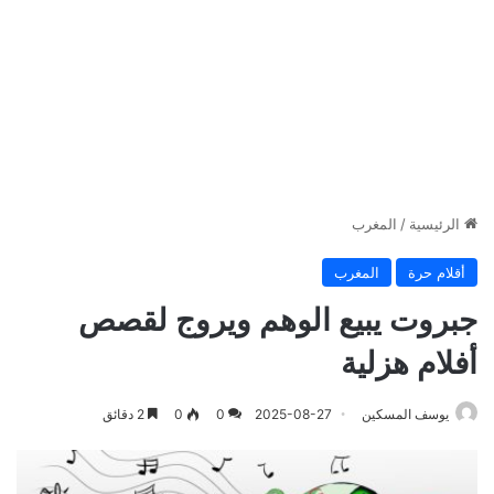
الرئيسية
/
المغرب
أقلام حرة
المغرب
جبروت يبيع الوهم ويروج لقصص
أفلام هزلية
يوسف المسكين
2025-08-27
0
0
2 دقائق