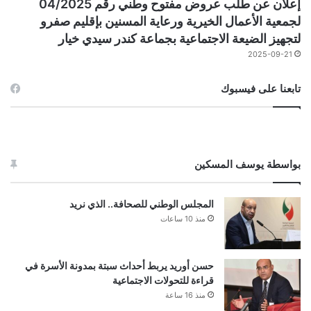
إعلان عن طلب عروض مفتوح وطني رقم 04/2025
لجمعية الأعمال الخيرية ورعاية المسنين بإقليم صفرو
لتجهيز الضيعة الاجتماعية بجماعة كندر سيدي خيار
2025-09-21
تابعنا على فيسبوك
بواسطة يوسف المسكين
المجلس الوطني للصحافة.. الذي نريد
منذ 10 ساعات
حسن أوريد يربط أحداث سبتة بمدونة الأسرة في
قراءة للتحولات الاجتماعية
منذ 16 ساعة