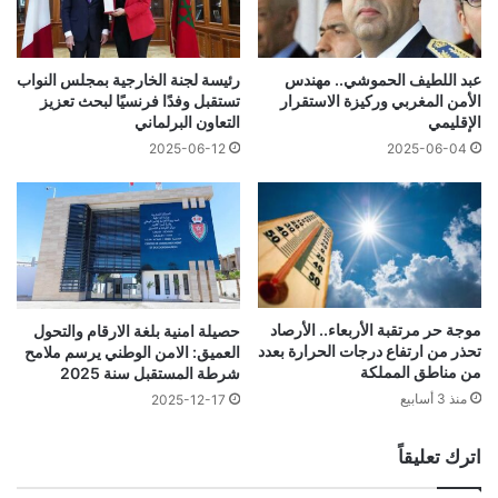
عبد اللطيف الحموشي.. مهندس
رئيسة لجنة الخارجية بمجلس النواب
الأمن المغربي وركيزة الاستقرار
تستقبل وفدًا فرنسيًا لبحث تعزيز
الإقليمي
التعاون البرلماني
2025-06-12
2025-06-04
موجة حر مرتقبة الأربعاء.. الأرصاد
حصيلة امنية بلغة الارقام والتحول
تحذر من ارتفاع درجات الحرارة بعدد
العميق: الامن الوطني يرسم ملامح
من مناطق المملكة
شرطة المستقبل سنة 2025
منذ 3 أسابيع
2025-12-17
اترك تعليقاً