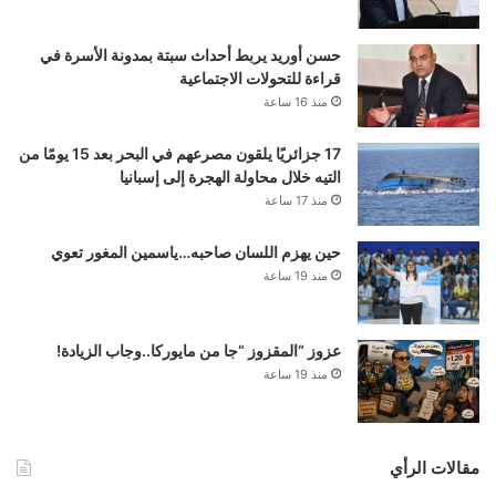
حسن أوريد يربط أحداث سبتة بمدونة الأسرة في
قراءة للتحولات الاجتماعية
منذ 16 ساعة
17 جزائريًا يلقون مصرعهم في البحر بعد 15 يومًا من
التيه خلال محاولة الهجرة إلى إسبانيا
منذ 17 ساعة
حين يهزم اللسان صاحبه…ياسمين المغور تعوي
منذ 19 ساعة
عزوز “المقزوز “جا من مايوركا..وجاب الزيادة!
منذ 19 ساعة
مقالات الرأي