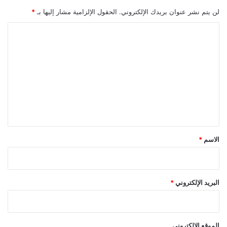
لن يتم نشر عنوان بريدك الإلكتروني.
الحقول الإلزامية مشار إليها بـ
*
ا
ل
ت
ع
ل
ي
ق
*
الاسم
*
البريد الإلكتروني
*
الموقع الإلكتروني