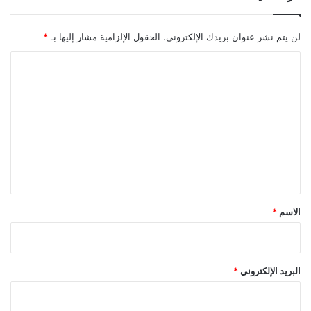
لن يتم نشر عنوان بريدك الإلكتروني.
الحقول الإلزامية مشار إليها بـ
*
ا
ل
ت
ع
ل
ي
ق
*
الاسم
*
البريد الإلكتروني
*