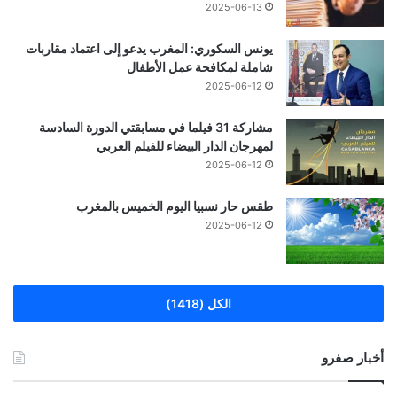
2025-06-13
يونس السكوري: المغرب يدعو إلى اعتماد مقاربات
شاملة لمكافحة عمل الأطفال
2025-06-12
مشاركة 31 فيلما في مسابقتي الدورة السادسة
لمهرجان الدار البيضاء للفيلم العربي
2025-06-12
طقس حار نسبيا اليوم الخميس بالمغرب
2025-06-12
الكل (1418)
أخبار صفرو