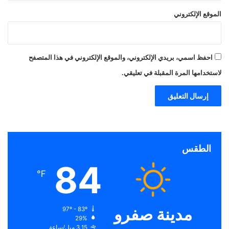
الموقع الإلكتروني
احفظ اسمي، بريدي الإلكتروني، والموقع الإلكتروني في هذا المتصفح
لاستخدامها المرة المقبلة في تعليقي.
الطقس
84
℉
مدينة صفرو
97º - 83º
29%
3.15 ميل/ساعة