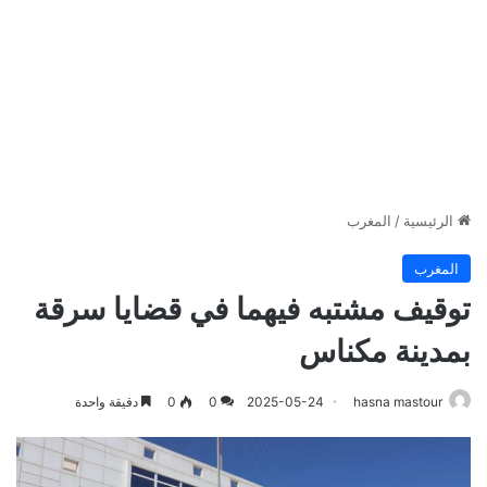
الرئيسية
/
المغرب
المغرب
توقيف مشتبه فيهما في قضايا سرقة
بمدينة مكناس
hasna mastour
2025-05-24
0
0
دقيقة واحدة