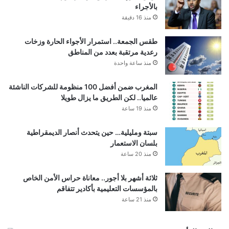
بالأجراء
منذ 16 دقيقة
طقس الجمعة.. استمرار الأجواء الحارة وزخات
رعدية مرتقبة بعدد من المناطق
منذ ساعة واحدة
المغرب ضمن أفضل 100 منظومة للشركات الناشئة
عالميا.. لكن الطريق ما يزال طويلا
منذ 19 ساعة
سبتة ومليلية… حين يتحدث أنصار الديمقراطية
بلسان الاستعمار
منذ 20 ساعة
ثلاثة أشهر بلا أجور.. معاناة حراس الأمن الخاص
بالمؤسسات التعليمية بأكادير تتفاقم
منذ 21 ساعة