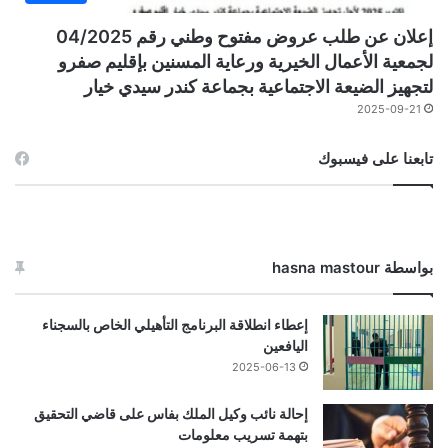
إعلان عن طلب عروض مفتوح وطني رقم 04/2025
لجمعية الأعمال الخيرية ورعاية المسنين بإقليم صفرو
لتجهيز الضيعة الاجتماعية بجماعة كندر سيدي خيار
2025-09-21
تابعنا على فيسبوك
بواسطة hasna mastour
إعطاء انطلاقة البرنامج التأهيلي الخاص بالسجناء
اليافعين
2025-06-13
إحالة نائب وكيل الملك بفاس على قاضي التحقيق
بتهمة تسريب معلومات