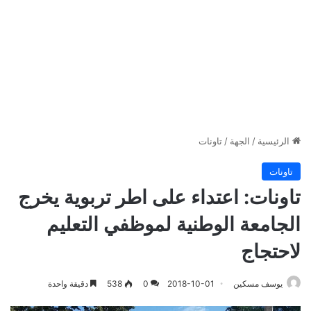
الرئيسية
/
الجهة
/
تاونات
تاونات
تاونات: اعتداء على اطر تربوية يخرج
الجامعة الوطنية لموظفي التعليم
لاحتجاج
يوسف مسكين
2018-10-01
0
538
دقيقة واحدة