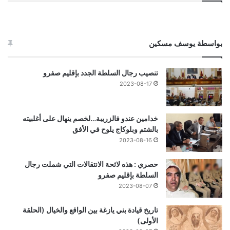
بواسطة يوسف مسكين
تنصيب رجال السلطة الجدد بإقليم صفرو
2023-08-17
خدامين عندو فالزريبة…لخصم ينهال على أغلبيته
بالشتم وبلوكاج يلوح في الأفق
2023-08-16
حصري : هذه لائحة الانتقالات التي شملت رجال
السلطة بإقليم صفرو
2023-08-07
تاريخ قيادة بني يازغة بين الواقع والخيال (الحلقة
الأولى)