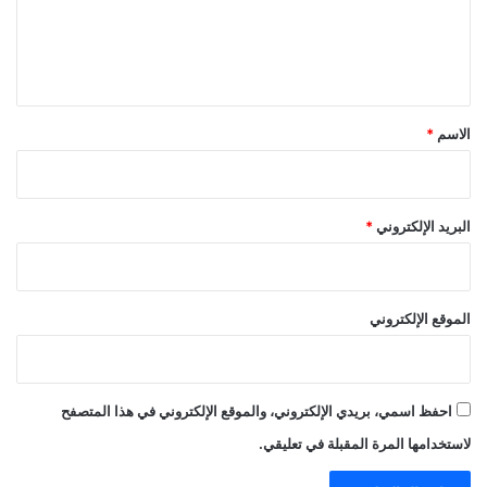
ل
ي
ق
*
الاسم
*
البريد الإلكتروني
*
الموقع الإلكتروني
احفظ اسمي، بريدي الإلكتروني، والموقع الإلكتروني في هذا المتصفح
لاستخدامها المرة المقبلة في تعليقي.