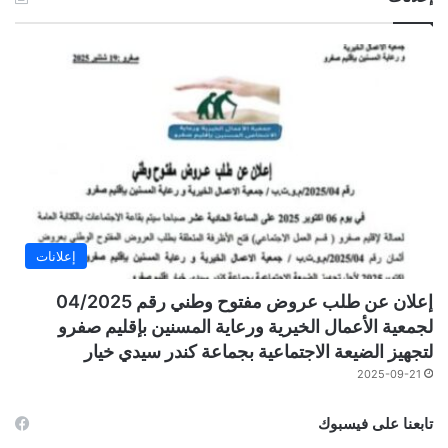
إعلانات
إعلان عن طلب عروض مفتوح وطني رقم 04/2025
لجمعية الأعمال الخيرية ورعاية المسنين بإقليم صفرو
لتجهيز الضيعة الاجتماعية بجماعة كندر سيدي خيار
2025-09-21
تابعنا على فيسبوك