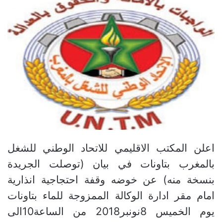
اعلن المكتب الاقليمي للاتحاد الوطني للشغل
بالمغرب بتاونات في بيان (توصلت الجريدة
بنسخة منه) عن خوضه وقفة احتجاجية انذارية
امام مقر ادارة الوكالة الممزوجة للماء بتاونات
يوم الخميس 8نونبر2018 من الساعة10الى