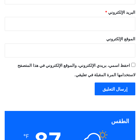
البريد الإلكتروني
*
الموقع الإلكتروني
احفظ اسمي، بريدي الإلكتروني، والموقع الإلكتروني في هذا المتصفح
لاستخدامها المرة المقبلة في تعليقي.
الطقس
℉