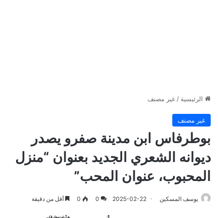
الرئيسية
/
غير مصنف
غير مصنف
بوطرفاس ابن مدينة صفرو يصدر
ديوانه الشعري الجديد بعنوان “منزل
المحبوب، عنوان المحب”
يوسف المسكين
2025-02-22
0
0
أقل من دقيقة