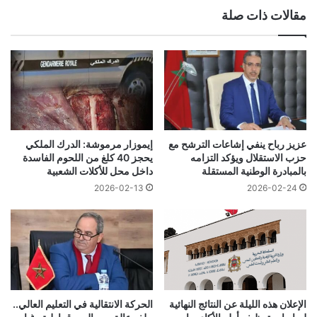
مقالات ذات صلة
عزيز رباح ينفي إشاعات الترشح مع
إيموزار مرموشة: الدرك الملكي
حزب الاستقلال ويؤكد التزامه
يحجز 40 كلغ من اللحوم الفاسدة
بالمبادرة الوطنية المستقلة
داخل محل للأكلات الشعبية
2026-02-24
2026-02-13
الإعلان هذه الليلة عن النتائج النهائية
الحركة الانتقالية في التعليم العالي..