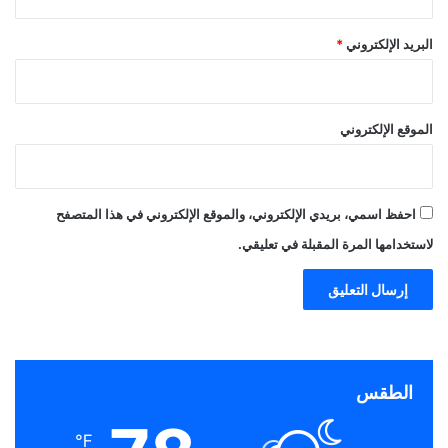
البريد الإلكتروني
*
الموقع الإلكتروني
احفظ اسمي، بريدي الإلكتروني، والموقع الإلكتروني في هذا المتصفح
لاستخدامها المرة المقبلة في تعليقي.
الطقس
℉