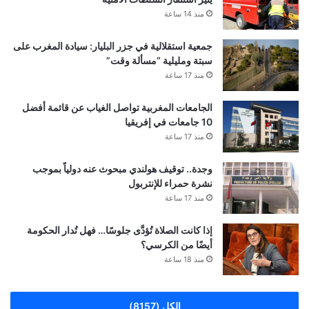
منذ 14 ساعة
جمعية استقلالية في جزر البليار: سيادة المغرب على
سبتة ومليلية “مسألة وقت”
منذ 17 ساعة
الجامعات المغربية تواصل الغياب عن قائمة أفضل
10 جامعات في إفريقيا
منذ 17 ساعة
وجدة.. توقيف هولندي مبحوث عنه دولياً بموجب
نشرة حمراء للإنتربول
منذ 17 ساعة
إذا كانت الصلاة تُؤدَّى جلوسًا… فهل تُدار الحكومة
أيضًا من الكرسي؟
منذ 18 ساعة
الكل (8157)