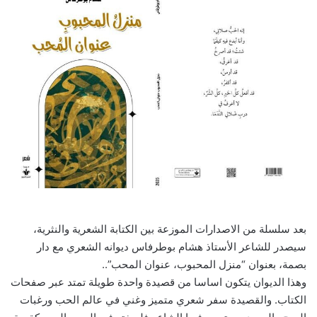
بعد سلسلة من الاصدارات الموزعة بين الكتابة الشعرية والنثرية،
سيصدر للشاعر الأستاذ هشام بوطرفاس ديوانه الشعري مع دار
بصمة، بعنوان “منزل المحبوب، عنوان المحب”..
وهذا الديوان يتكون اساسا من قصيدة واحدة طويلة تمتد عبر صفحات
الكتاب. والقصيدة سفر شعري متميز وغني في عالم الحب ورغبات