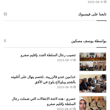
2025-09-21
تابعنا على فيسبوك
بواسطة يوسف مسكين
تنصيب رجال السلطة الجدد بإقليم صفرو
2023-08-17
خدامين عندو فالزريبة…لخصم ينهال على أغلبيته
بالشتم وبلوكاج يلوح في الأفق
2023-08-16
حصري : هذه لائحة الانتقالات التي شملت رجال
السلطة بإقليم صفرو
2023-08-07