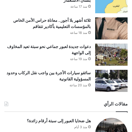
بلسان الاستعمار
منذ 17 ساعة
ثلاثة أشهر بلا أجور.. معاناة حراس الأمن الخاص
بالمؤسسات التعليمية بأكادير تتفاقم
منذ 18 ساعة
دعوات جديدة لعبور جماعي نحو سبتة تعيد المخاوف
إلى الواجهة
منذ 19 ساعة
سائقو سيارات الأجرة بين واجب نقل الركاب وحدود
المسؤولية القانونية
منذ 20 ساعة
مقالات الرأي
هل ضحايا العبور إلى سبتة أرقام زائدة؟
منذ 3 أيام