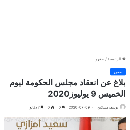
الرئيسية
/
صفرو
صفرو
بلاغ عن انعقاد مجلس الحكومة ليوم
الخميس 9 يوليوز2020
يوسف مسكين
2020-07-09
0
0
7 دقائق