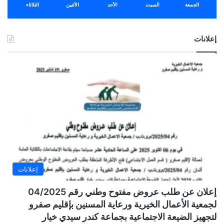
الجمعة
السبت
الأحد
الأثنين
الثلاثاء
إعلانات
إعلانات
إعلان عن طلب عروض مفتوح وطني رقم 04/2025
لجمعية الأعمال الخيرية ورعاية المسنين بإقليم صفرو
لتجهيز الضيعة الاجتماعية بجماعة كندر سيدي خيار