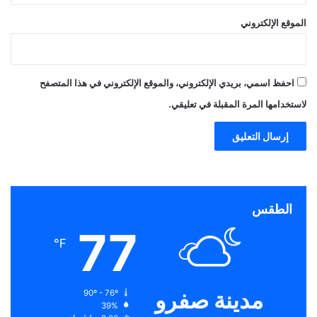
الموقع الإلكتروني
احفظ اسمي، بريدي الإلكتروني، والموقع الإلكتروني في هذا المتصفح
لاستخدامها المرة المقبلة في تعليقي.
الطقس
77
℉
مدينة صفرو
90º - 76º
39%