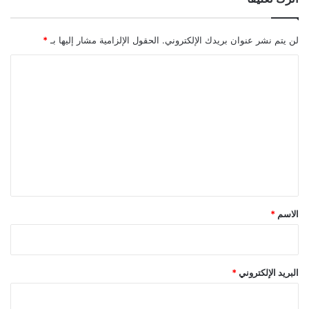
لن يتم نشر عنوان بريدك الإلكتروني.
الحقول الإلزامية مشار إليها بـ
*
ا
ل
ت
ع
ل
ي
ق
*
الاسم
*
البريد الإلكتروني
*