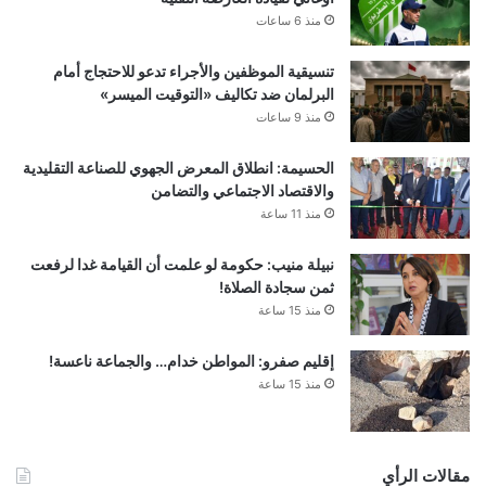
منذ 6 ساعات
تنسيقية الموظفين والأجراء تدعو للاحتجاج أمام
البرلمان ضد تكاليف «التوقيت الميسر»
منذ 9 ساعات
الحسيمة: انطلاق المعرض الجهوي للصناعة التقليدية
والاقتصاد الاجتماعي والتضامن
منذ 11 ساعة
نبيلة منيب: حكومة لو علمت أن القيامة غدا لرفعت
ثمن سجادة الصلاة!
منذ 15 ساعة
إقليم صفرو: المواطن خدام… والجماعة ناعسة!
منذ 15 ساعة
مقالات الرأي