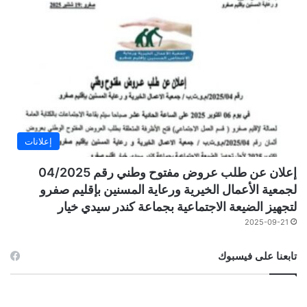
إعلانات
إعلان عن طلب عروض مفتوح وطني رقم 04/2025
لجمعية الأعمال الخيرية ورعاية المسنين بإقليم صفرو
لتجهيز الضيعة الاجتماعية بجماعة كندر سيدي خيار
2025-09-21
تابعنا على فيسبوك