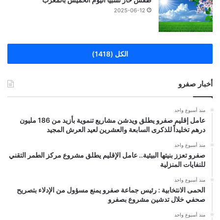
2025-06-12
الكل (1418)
أخبار صفرو
منذ أسبوع واحد
عامل إقليم صفرو يطلق ويدشن مشاريع تنموية بأزيد من 186 مليون
درهم تخليداً للذكرى السابعة والعشرين لعيد العرش المجيد
منذ أسبوع واحد
صفرو تعزز بنيتها البيئية.. عامل الإقليم يطلق مشروع مركز الطمر التقني
للنفايات المنزلية
منذ أسبوع واحد
الحمى الانتخابية : رئيس جماعة صفرو يمنع مسؤول من الإدلاء بتصريح
صحفي خلال تدشين مشروع بصفرو
منذ أسبوع واحد