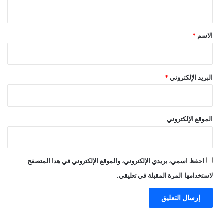
ي
ق
*
الاسم
*
البريد الإلكتروني
*
الموقع الإلكتروني
احفظ اسمي، بريدي الإلكتروني، والموقع الإلكتروني في هذا المتصفح
لاستخدامها المرة المقبلة في تعليقي.