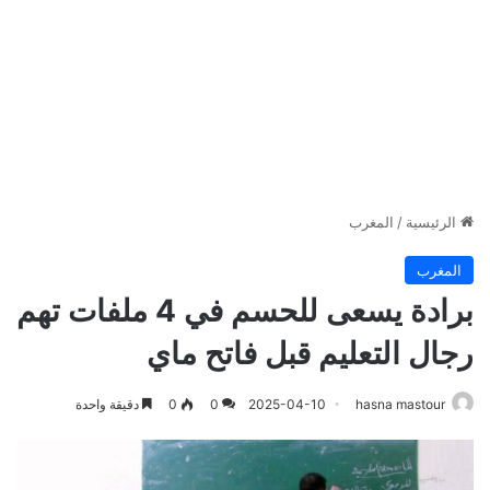
الرئيسية
/
المغرب
المغرب
برادة يسعى للحسم في 4 ملفات تهم
رجال التعليم قبل فاتح ماي
hasna mastour
2025-04-10
0
0
دقيقة واحدة