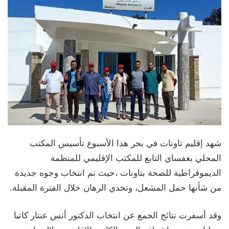
شهد إقليم تاونات في بحر هذا الأسبوع تأسيس المكتب
المحلي بغفساي التابع للمكتب الإقليمي للمنظمة
الديموقراطية للصحة بتاونات ،حيث تم انتخاب وجوه جديدة
من شأنها حمل المشعل، وتحدي الرهان خلال الفترة المقبلة.
وقد أسفرت نتائج الجمع عن انتخاب الدكتور أنس عنتار كاتبا