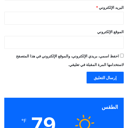
البريد الإلكتروني
*
الموقع الإلكتروني
احفظ اسمي، بريدي الإلكتروني، والموقع الإلكتروني في هذا المتصفح
لاستخدامها المرة المقبلة في تعليقي.
الطقس
79
℉