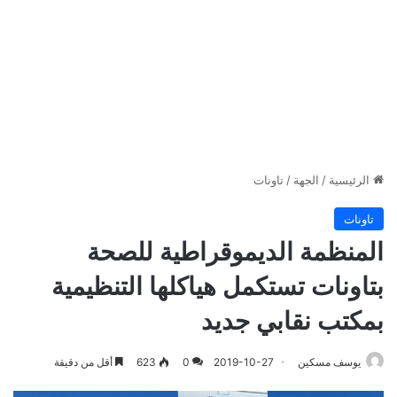
الرئيسية
/
الجهة
/
تاونات
تاونات
المنظمة الديموقراطية للصحة
بتاونات تستكمل هياكلها التنظيمية
بمكتب نقابي جديد
يوسف مسكين
2019-10-27
0
623
أقل من دقيقة