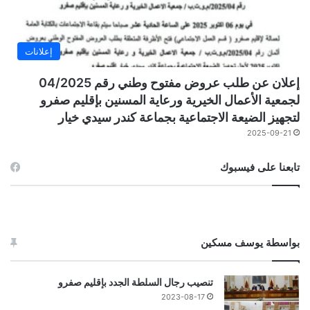
إعلانات
إعلان عن طلب عروض مفتوح وطني رقم 04/2025
لجمعية الأعمال الخيرية ورعاية المسنين بإقليم صفرو
لتجهيز الضيعة الاجتماعية بجماعة كندر سيدي خيار
2025-09-21
تابعنا على فيسبوك
بواسطة يوسف مسكين
تنصيب رجال السلطة الجدد بإقليم صفرو
2023-08-17