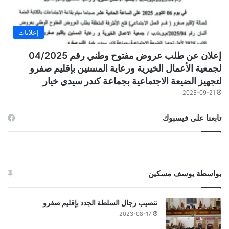
إعلانات
إعلان عن طلب عروض مفتوح وطني رقم 04/2025
لجمعية الأعمال الخيرية ورعاية المسنين بإقليم صفرو
لتجهيز الضيعة الاجتماعية بجماعة كندر سيدي خيار
2025-09-21
تابعنا على فيسبوك
بواسطة يوسف مسكين
تنصيب رجال السلطة الجدد بإقليم صفرو
2023-08-17