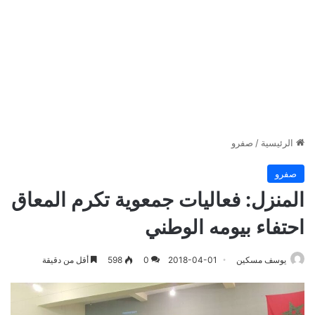
الرئيسية
/
صفرو
صفرو
المنزل: فعاليات جمعوية تكرم المعاق
احتفاء بيومه الوطني
يوسف مسكين
2018-04-01
0
598
أقل من دقيقة