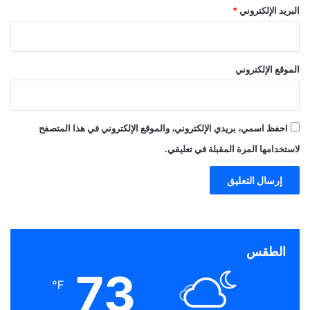
البريد الإلكتروني
*
الموقع الإلكتروني
احفظ اسمي، بريدي الإلكتروني، والموقع الإلكتروني في هذا المتصفح
لاستخدامها المرة المقبلة في تعليقي.
الطقس
73
℉