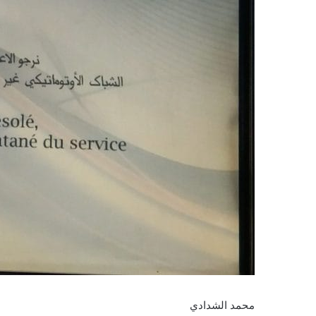
محمد الشدادي