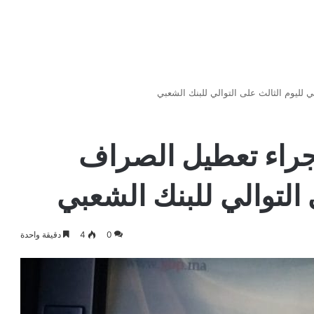
ي لليوم الثالث على التوالي للبنك الشعبي
 جراء تعطيل الصراف
 التوالي للبنك الشعبي
0
4
دقيقة واحدة