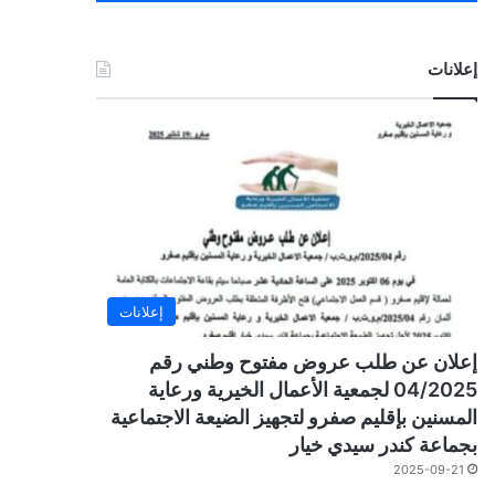
إعلانات
إعلانات
إعلان عن طلب عروض مفتوح وطني رقم
04/2025 لجمعية الأعمال الخيرية ورعاية
المسنين بإقليم صفرو لتجهيز الضيعة الاجتماعية
بجماعة كندر سيدي خيار
2025-09-21