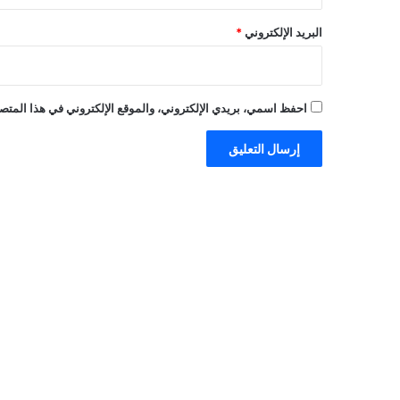
البريد الإلكتروني
*
احفظ اسمي، بريدي الإلكتروني، والموقع الإلكتروني في هذا المتصف