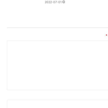
2022-07-01
*