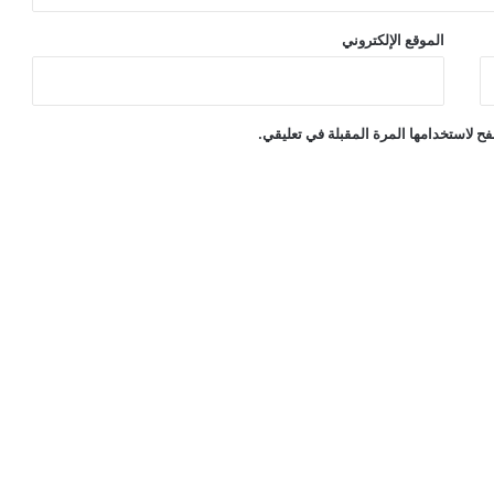
الموقع الإلكتروني
ح لاستخدامها المرة المقبلة في تعليقي.