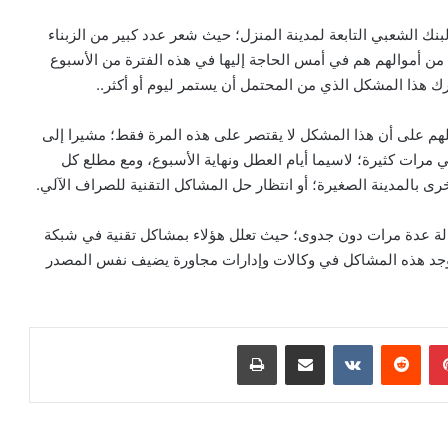
لبنك الشعبي التابعة لمدينة المنزل؛ حيث شعر عدد كبير من الزبناء
 من أموالهم هم في أمس الحاجة إليها في هذه الفترة من الأسبوع
دارك هذا المشكل الذي من المحتمل أن يستمر ليوم أو أكثر..
هم على أن هذا المشكل لا يقتصر على هذه المرة فقط؛ مشيرا إلى
 مرات كثيرة؛ لاسيما أيام العطل ونهاية الأسبوع، ومع مطلع كل
رى بالمدينة الصغيرة؛ أو انتظار حل المشاكل التقنية للصراف الآلي.
 عدة مرات دون جدوى؛ حيث تعلل هؤلاء بمشاكل تقنية في شبكة
ا توجد هذه المشاكل في وكالات وإدارات مجاورة يضيف نفس المصدر
بينتيريست
مشاركة عبر البريد
طباعة