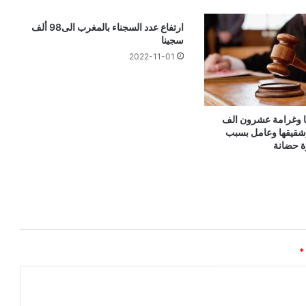
ارتفاع عدد السجناء بالمغرب الى98 ألف
سجينا
2022-11-01
 وغرامة عشرون الف
شقيقها وعامل بسبب
ة حضانة
*