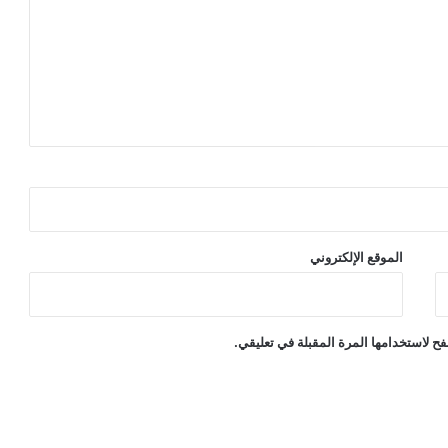
الموقع الإلكتروني
ح لاستخدامها المرة المقبلة في تعليقي.