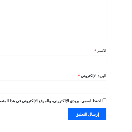
ت
ع
ل
ي
ق
*
الاسم
*
البريد الإلكتروني
*
احفظ اسمي، بريدي الإلكتروني، والموقع الإلكتروني في هذا المتصف