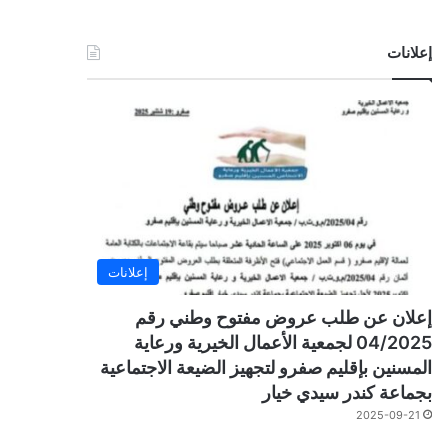
إعلانات
إعلانات
إعلان عن طلب عروض مفتوح وطني رقم
04/2025 لجمعية الأعمال الخيرية ورعاية
المسنين بإقليم صفرو لتجهيز الضيعة الاجتماعية
بجماعة كندر سيدي خيار
2025-09-21