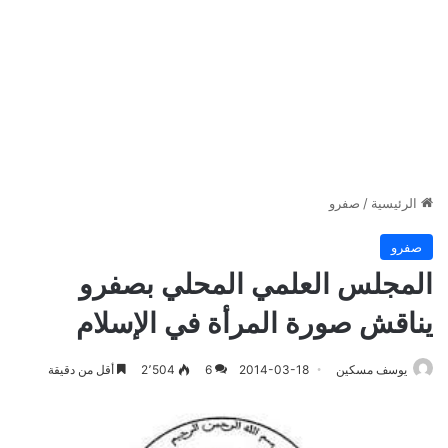
الرئيسية
/
صفرو
صفرو
المجلس العلمي المحلي بصفرو
يناقش صورة المرأة في الإسلام
يوسف مسكين
2014-03-18
6
2٬504
أقل من دقيقة