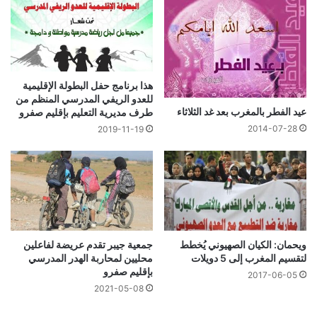
هذا برنامج حفل البطولة الإقليمية
للعدو الريفي المدرسي المنظم من
عيد الفطر بالمغرب بعد غد الثلاثاء
طرف مديرية التعليم بإقليم صفرو
2014-07-28
2019-11-19
ويحمان: الكيان الصهيوني يُخطط
جمعية جيبر تقدم عريضة لفاعلين
لتقسيم المغرب إلى 5 دويلات
محليين لمحاربة الهدر المدرسي
بإقليم صفرو
2017-06-05
2021-05-08