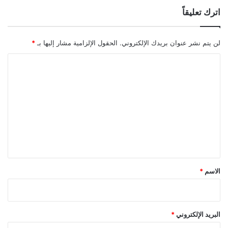
اترك تعليقاً
لن يتم نشر عنوان بريدك الإلكتروني.
الحقول الإلزامية مشار إليها بـ
*
ا
ل
ت
ع
ل
ي
ق
*
الاسم
*
البريد الإلكتروني
*