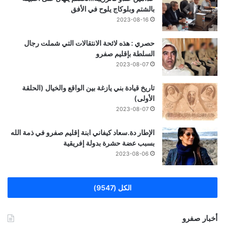
بالشتم وبلوكاج يلوح في الأفق
2023-08-16
حصري : هذه لائحة الانتقالات التي شملت رجال
السلطة بإقليم صفرو
2023-08-07
تاريخ قيادة بني يازغة بين الواقع والخيال (الحلقة
الأولى)
2023-08-07
الإطار دة.سعاد كيفاني ابنة إقليم صفرو في ذمة الله
بسبب عضة حشرة بدولة إفريقية
2023-08-06
الكل (9547)
أخبار صفرو