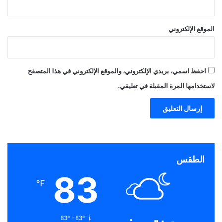
الموقع الإلكتروني
احفظ اسمي، بريدي الإلكتروني، والموقع الإلكتروني في هذا المتصفح
لاستخدامها المرة المقبلة في تعليقي.
الطقس
83
℉
83º - 83º