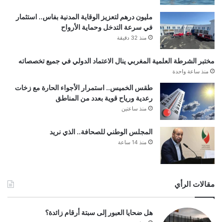
مليون درهم لتعزيز الوقاية المدنية بفاس.. استثمار
في سرعة التدخل وحماية الأرواح
منذ 32 دقيقة
مختبر الشرطة العلمية المغربي ينال الاعتماد الدولي في جميع تخصصاته
منذ ساعة واحدة
طقس الخميس.. استمرار الأجواء الحارة مع زخات
رعدية ورياح قوية بعدد من المناطق
منذ ساعتين
المجلس الوطني للصحافة.. الذي نريد
منذ 14 ساعة
مقالات الرأي
هل ضحايا العبور إلى سبتة أرقام زائدة؟