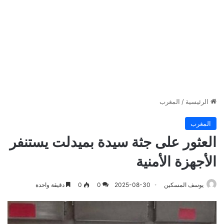
الرئيسية
/
المغرب
المغرب
العثور على جثة سيدة بميدلت يستنفر
الأجهزة الأمنية
يوسف المسكين
2025-08-30
0
0
دقيقة واحدة