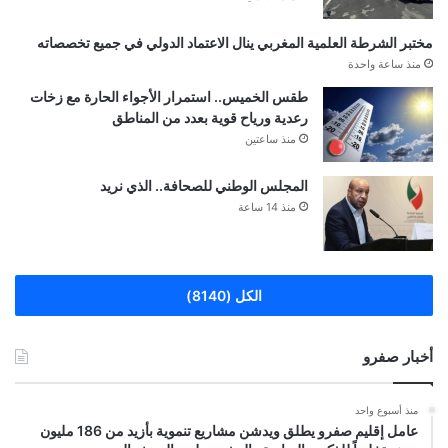
مختبر الشرطة العلمية المغربي ينال الاعتماد الدولي في جميع تخصصاته
منذ ساعة واحدة
طقس الخميس.. استمرار الأجواء الحارة مع زخات
رعدية ورياح قوية بعدد من المناطق
منذ ساعتين
المجلس الوطني للصحافة.. الذي نريد
منذ 14 ساعة
الكل (8140)
أخبار صفرو
منذ أسبوع واحد
عامل إقليم صفرو يطلق ويدشن مشاريع تنموية بأزيد من 186 مليون