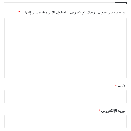
لن يتم نشر عنوان بريدك الإلكتروني.
الحقول الإلزامية مشار إليها بـ
*
ا
ل
ت
ع
ل
ي
ق
*
الاسم
*
البريد الإلكتروني
*