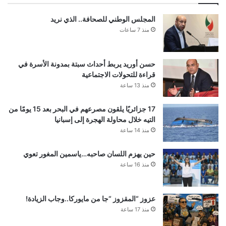
المجلس الوطني للصحافة.. الذي نريد
منذ 7 ساعات
حسن أوريد يربط أحداث سبتة بمدونة الأسرة في
قراءة للتحولات الاجتماعية
منذ 13 ساعة
17 جزائريًا يلقون مصرعهم في البحر بعد 15 يومًا من
التيه خلال محاولة الهجرة إلى إسبانيا
منذ 14 ساعة
حين يهزم اللسان صاحبه…ياسمين المغور تعوي
منذ 16 ساعة
عزوز “المقزوز “جا من مايوركا..وجاب الزيادة!
منذ 17 ساعة