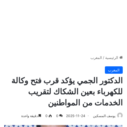
الرئيسية
/
المغرب
المغرب
الدكتور الجمي يؤكد قرب فتح وكالة
للكهرباء بعين الشكاك لتقريب
الخدمات من المواطنين
يوسف المسكين
2025-11-24
0
0
دقيقة واحدة