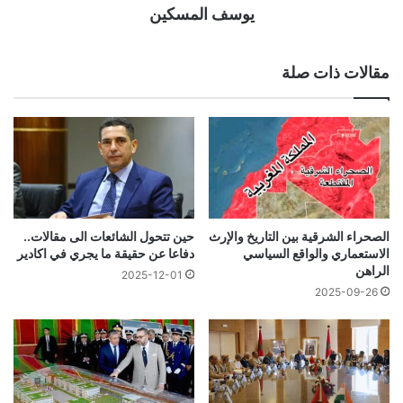
يوسف المسكين
مقالات ذات صلة
الصحراء الشرقية بين التاريخ والإرث
حين تتحول الشائعات الى مقالات..
الاستعماري والواقع السياسي
دفاعا عن حقيقة ما يجري في اكادير
الراهن
2025-12-01
2025-09-26