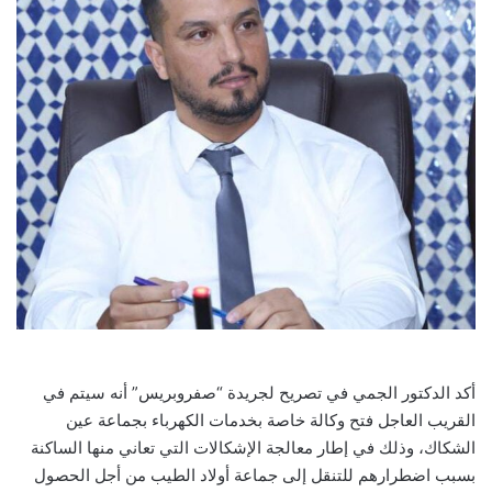
أكد الدكتور الجمي في تصريح لجريدة “صفروبريس” أنه سيتم في
القريب العاجل فتح وكالة خاصة بخدمات الكهرباء بجماعة عين
الشكاك، وذلك في إطار معالجة الإشكالات التي تعاني منها الساكنة
بسبب اضطرارهم للتنقل إلى جماعة أولاد الطيب من أجل الحصول