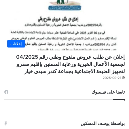
إعلانات
إعلان عن طلب عروض مفتوح وطني رقم 04/2025
لجمعية الأعمال الخيرية ورعاية المسنين بإقليم صفرو
لتجهيز الضيعة الاجتماعية بجماعة كندر سيدي خيار
2025-09-21
تابعنا على فيسبوك
بواسطة يوسف المسكين