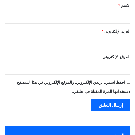
*
الاسم
*
البريد الإلكتروني
*
الموقع الإلكتروني
احفظ اسمي، بريدي الإلكتروني، والموقع الإلكتروني في هذا المتصفح
لاستخدامها المرة المقبلة في تعليقي.