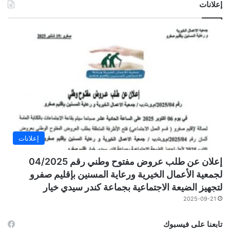
إعلانات
إعلانات
إعلان عن طلب عروض مفتوح وطني رقم 04/2025
لجمعية الأعمال الخيرية ورعاية المسنين بإقليم صفرو
لتجهيز الضيعة الاجتماعية بجماعة كندر سيدي خيار
2025-09-21
تابعنا على فيسبوك