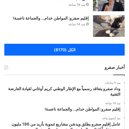
منذ 14 ساعة
إقليم صفرو: المواطن خدام… والجماعة ناعسة!
منذ 14 ساعة
الكل (8170)
أخبار صفرو
منذ 5 ساعات
وداد صفرو يتعاقد رسمياً مع الإطار الوطني كريم أوغاني لقيادة العارضة
التقنية
منذ 14 ساعة
إقليم صفرو: المواطن خدام… والجماعة ناعسة!
منذ أسبوع واحد
عامل إقليم صفرو يطلق ويدشن مشاريع تنموية بأزيد من 186 مليون