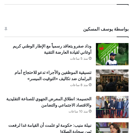
بواسطة يوسف المسكين
وداد صفرو يتعاقد رسمياً مع الإطار الوطني كريم
أوغاني لقيادة العارضة التقنية
منذ 5 ساعات
تنسيقية الموظفين والأجراء تدعو للاحتجاج أمام
البرلمان ضد تكاليف «التوقيت الميسر»
منذ 8 ساعات
الحسيمة: انطلاق المعرض الجهوي للصناعة التقليدية
والاقتصاد الاجتماعي والتضامن
منذ 10 ساعات
نبيلة منيب: حكومة لو علمت أن القيامة غدا لرفعت
ثمن سجادة الصلاة!