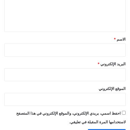
ع
ل
ي
ق
*
الاسم
*
البريد الإلكتروني
*
الموقع الإلكتروني
احفظ اسمي، بريدي الإلكتروني، والموقع الإلكتروني في هذا المتصفح
لاستخدامها المرة المقبلة في تعليقي.