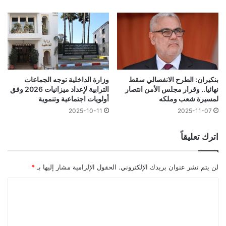
بنكيران: الطرح الانفصالي سقط
وزارة الداخلية توجه الجماعات
نهائيا.. وقرار مجلس الأمن انتصار
الترابية لإعداد ميزانيات 2026 وفق
لمسيرة شعب وملكه
أولويات اجتماعية وتنموية
2025-10-11
2025-11-07
اترك تعليقاً
لن يتم نشر عنوان بريدك الإلكتروني.
الحقول الإلزامية مشار إليها بـ
*
ا
ل
ت