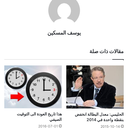
يوسف المسكين
مقالات ذات صلة
هذا تاريخ العودة الى التوقيت
الحليمي: معدل البطالة انخفض
الصيفي
بنقطة واحدة في 2014
2016-07-01
2015-10-14