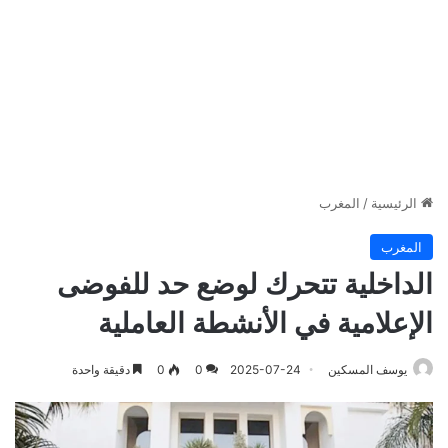
الرئيسية
/
المغرب
المغرب
الداخلية تتحرك لوضع حد للفوضى
الإعلامية في الأنشطة العاملية
يوسف المسكين
2025-07-24
0
0
دقيقة واحدة