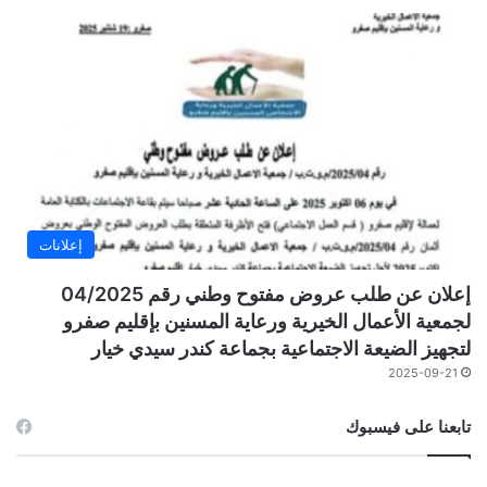
إعلانات
إعلان عن طلب عروض مفتوح وطني رقم 04/2025
لجمعية الأعمال الخيرية ورعاية المسنين بإقليم صفرو
لتجهيز الضيعة الاجتماعية بجماعة كندر سيدي خيار
2025-09-21
تابعنا على فيسبوك