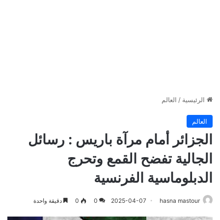
الرئيسية
/
العالم
العالم
الجزائر أمام مرآة باريس : رسائل
الجالية تفضح القمع وتحرج
الدبلوماسية الفرنسية
hasna mastour
2025-04-07
0
0
دقيقة واحدة