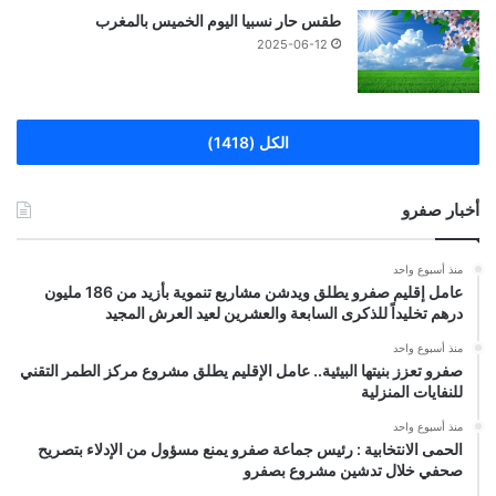
طقس حار نسبيا اليوم الخميس بالمغرب
2025-06-12
الكل (1418)
أخبار صفرو
منذ أسبوع واحد
عامل إقليم صفرو يطلق ويدشن مشاريع تنموية بأزيد من 186 مليون
درهم تخليداً للذكرى السابعة والعشرين لعيد العرش المجيد
منذ أسبوع واحد
صفرو تعزز بنيتها البيئية.. عامل الإقليم يطلق مشروع مركز الطمر التقني
للنفايات المنزلية
منذ أسبوع واحد
الحمى الانتخابية : رئيس جماعة صفرو يمنع مسؤول من الإدلاء بتصريح
صحفي خلال تدشين مشروع بصفرو