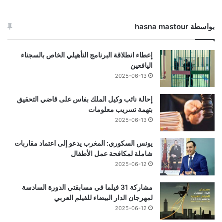
بواسطة hasna mastour
إعطاء انطلاقة البرنامج التأهيلي الخاص بالسجناء
اليافعين
2025-06-13
إحالة نائب وكيل الملك بفاس على قاضي التحقيق
بتهمة تسريب معلومات
2025-06-13
يونس السكوري: المغرب يدعو إلى اعتماد مقاربات
شاملة لمكافحة عمل الأطفال
2025-06-12
مشاركة 31 فيلما في مسابقتي الدورة السادسة
لمهرجان الدار البيضاء للفيلم العربي
2025-06-12