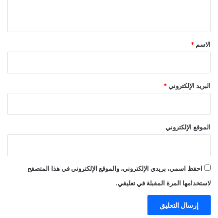
ي
ق
*
الاسم
*
البريد الإلكتروني
*
الموقع الإلكتروني
احفظ اسمي، بريدي الإلكتروني، والموقع الإلكتروني في هذا المتصفح
لاستخدامها المرة المقبلة في تعليقي.