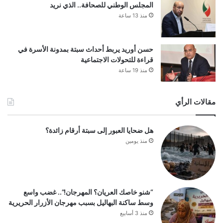
المجلس الوطني للصحافة.. الذي نريد
منذ 13 ساعة
حسن أوريد يربط أحداث سبتة بمدونة الأسرة في
قراءة للتحولات الاجتماعية
منذ 19 ساعة
مقالات الرأي
هل ضحايا العبور إلى سبتة أرقام زائدة؟
منذ يومين
“شنو خاصك العريان؟ المهرجان!”.. غضب واسع
وسط ساكنة البهاليل بسبب مهرجان الأزرار الحريرية
منذ 3 أسابيع