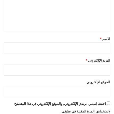
ع
ل
ي
ق
*
الاسم
*
البريد الإلكتروني
*
الموقع الإلكتروني
احفظ اسمي، بريدي الإلكتروني، والموقع الإلكتروني في هذا المتصفح
لاستخدامها المرة المقبلة في تعليقي.