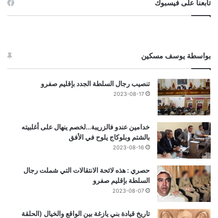
تابعنا على فيسبوك
بواسطة يوسف مسكين
تنصيب رجال السلطة الجدد بإقليم صفرو
2023-08-17
خدامين عندو فالزريبة…لخصم ينهال على أغلبيته
بالشتم وبلوكاج يلوح في الأفق
2023-08-16
حصري : هذه لائحة الانتقالات التي شملت رجال
السلطة بإقليم صفرو
2023-08-07
تاريخ قيادة بني يازغة بين الواقع والخيال (الحلقة