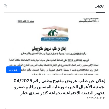
إعلانات
إعلانات
إعلان عن طلب عروض مفتوح وطني رقم 04/2025
لجمعية الأعمال الخيرية ورعاية المسنين بإقليم صفرو
لتجهيز الضيعة الاجتماعية بجماعة كندر سيدي خيار
2025-09-21