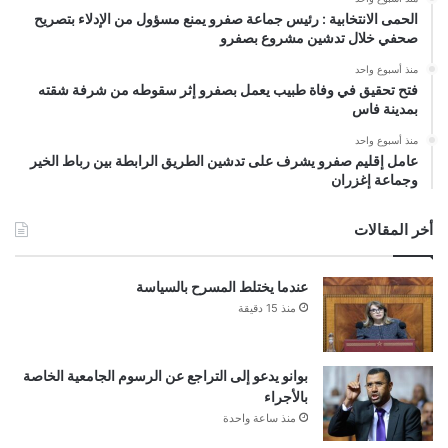
الحمى الانتخابية : رئيس جماعة صفرو يمنع مسؤول من الإدلاء بتصريح
صحفي خلال تدشين مشروع بصفرو
منذ أسبوع واحد
فتح تحقيق في وفاة طبيب يعمل بصفرو إثر سقوطه من شرفة شقته
بمدينة فاس
منذ أسبوع واحد
عامل إقليم صفرو يشرف على تدشين الطريق الرابطة بين رباط الخير
وجماعة إغزران
أخر المقالات
عندما يختلط المسرح بالسياسة
منذ 15 دقيقة
بوانو يدعو إلى التراجع عن الرسوم الجامعية الخاصة
بالأجراء
منذ ساعة واحدة