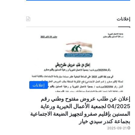
إعلانات
إعلانات
إعلان عن طلب عروض مفتوح وطني رقم
04/2025 لجمعية الأعمال الخيرية ورعاية
المسنين بإقليم صفرو لتجهيز الضيعة الاجتماعية
بجماعة كندر سيدي خيار
2025-09-21