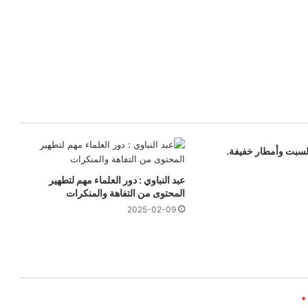
لسبت وأمطار خفيفة.
عبد النباوي : دور العلماء مهم لتطهير
المحتوى من التفاهة والمنكرات
2025-02-09
*