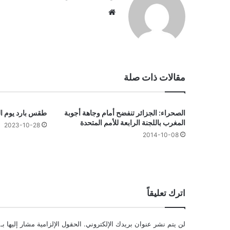
موقع
الويب
مقالات ذات صلة
الصحراء: الجزائر تنفضح أمام وجاهة أجوبة
طقس بارد يوم ا
المغرب باللجنة الرابعة للأمم المتحدة
2023-10-28
2014-10-08
اترك تعليقاً
لن يتم نشر عنوان بريدك الإلكتروني.
الحقول الإلزامية مشار إليها بـ