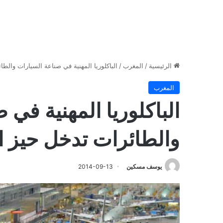
الرئيسية
/
المغرب
/
الباكلوريا المهنية في صناعة السيارات والط
المغرب
الباكلوريا المهنية في 
والطائرات تدخل حيز ا
يوسف مسكين
2014-09-13