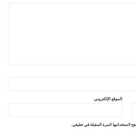
الموقع الإلكتروني
ح لاستخدامها المرة المقبلة في تعليقي.