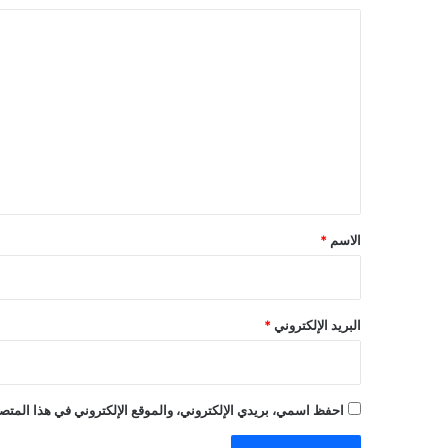
ا
ل
ت
ع
ل
ي
ق
*
الاسم
*
البريد الإلكتروني
*
احفظ اسمي، بريدي الإلكتروني، والموقع الإلكتروني في هذا المتصف