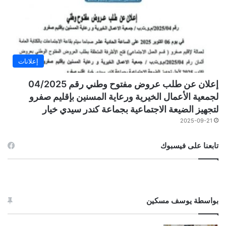
إعلانات
إعلان عن طلب عروض مفتوح وطني رقم 04/2025
لجمعية الأعمال الخيرية ورعاية المسنين بإقليم صفرو
لتجهيز الضيعة الاجتماعية بجماعة كندر سيدي خيار
2025-09-21
تابعنا على فيسبوك
بواسطة يوسف مسكين