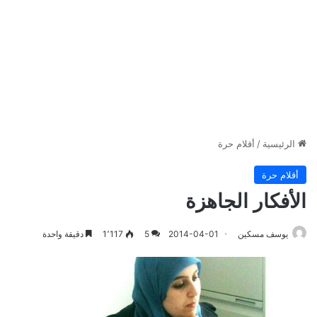
الرئيسية
/
أقلام حرة
أقلام حرة
الأفكار الجاهزة
يوسف مسكين
2014-04-01
5
1٬117
دقيقة واحدة