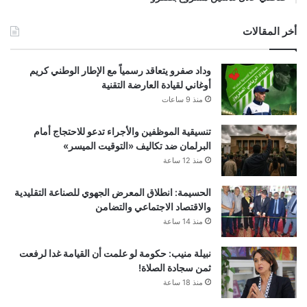
أخر المقالات
وداد صفرو يتعاقد رسمياً مع الإطار الوطني كريم
أوغاني لقيادة العارضة التقنية
منذ 9 ساعات
تنسيقية الموظفين والأجراء تدعو للاحتجاج أمام
البرلمان ضد تكاليف «التوقيت الميسر»
منذ 12 ساعة
الحسيمة: انطلاق المعرض الجهوي للصناعة التقليدية
والاقتصاد الاجتماعي والتضامن
منذ 14 ساعة
نبيلة منيب: حكومة لو علمت أن القيامة غدا لرفعت
ثمن سجادة الصلاة!
منذ 18 ساعة