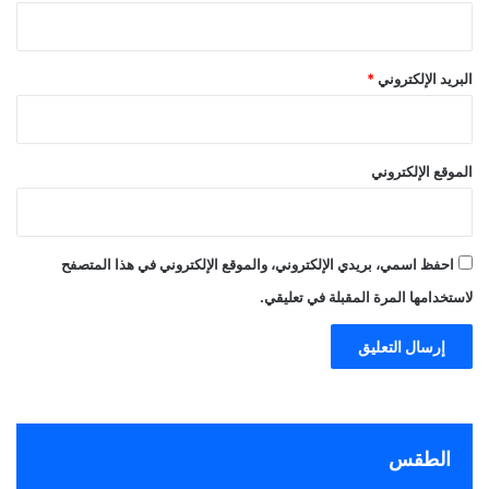
البريد الإلكتروني
*
الموقع الإلكتروني
احفظ اسمي، بريدي الإلكتروني، والموقع الإلكتروني في هذا المتصفح
لاستخدامها المرة المقبلة في تعليقي.
الطقس