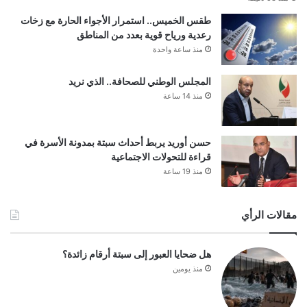
طقس الخميس.. استمرار الأجواء الحارة مع زخات
رعدية ورياح قوية بعدد من المناطق
منذ ساعة واحدة
المجلس الوطني للصحافة.. الذي نريد
منذ 14 ساعة
حسن أوريد يربط أحداث سبتة بمدونة الأسرة في
قراءة للتحولات الاجتماعية
منذ 19 ساعة
مقالات الرأي
هل ضحايا العبور إلى سبتة أرقام زائدة؟
منذ يومين