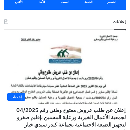
الخميس
الجمعة
السبت
الأحد
الأثنين
إعلانات
إعلانات
إعلان عن طلب عروض مفتوح وطني رقم 04/2025
لجمعية الأعمال الخيرية ورعاية المسنين بإقليم صفرو
لتجهيز الضيعة الاجتماعية بجماعة كندر سيدي خيار