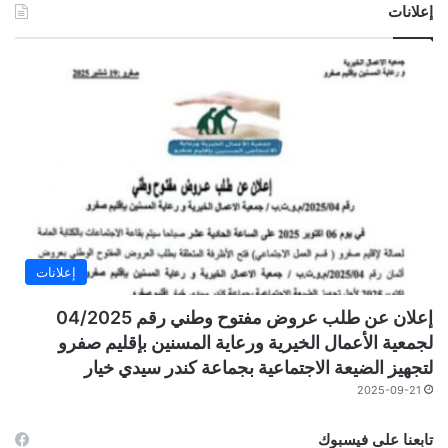
إعلانات
إعلانات
إعلان عن طلب عروض مفتوح وطني رقم 04/2025
لجمعية الأعمال الخيرية ورعاية المسنين بإقليم صفرو
لتجهيز الضيعة الاجتماعية بجماعة كندر سيدي خيار
2025-09-21
تابعنا على فيسبوك