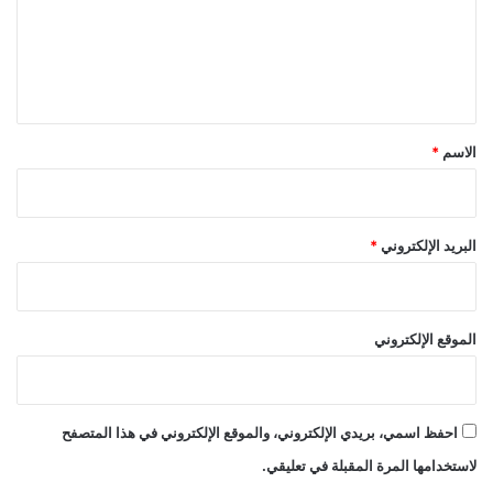
ع
ل
ي
ق
*
الاسم
*
البريد الإلكتروني
*
الموقع الإلكتروني
احفظ اسمي، بريدي الإلكتروني، والموقع الإلكتروني في هذا المتصفح
لاستخدامها المرة المقبلة في تعليقي.