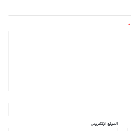
*
الموقع الإلكتروني