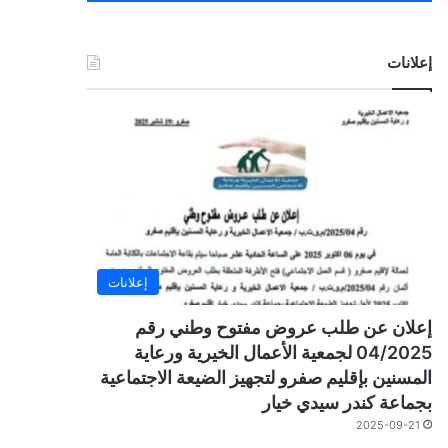
إعلانات
إعلانات
إعلان عن طلب عروض مفتوح وطني رقم
04/2025 لجمعية الأعمال الخيرية ورعاية
المسنين بإقليم صفرو لتجهيز الضيعة الاجتماعية
بجماعة كندر سيدي خيار
2025-09-21