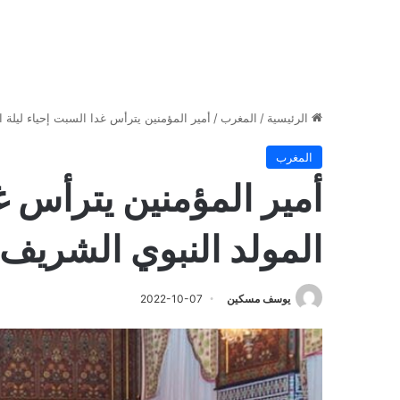
الرئيسية
/
المغرب
/
أمير المؤمنين يترأس غدا السبت إحياء ليلة
المغرب
أمير المؤمنين يترأس غ
المولد النبوي الشريف
يوسف مسكين
2022-10-07