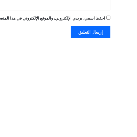
احفظ اسمي، بريدي الإلكتروني، والموقع الإلكتروني في هذا المتصف