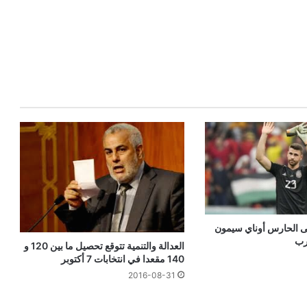
لى الحارس أوناي سيمون
رب
العدالة والتنمية تتوقع تحصيل ما بين 120 و
140 مقعدا في انتخابات 7 أكتوبر
2016-08-31