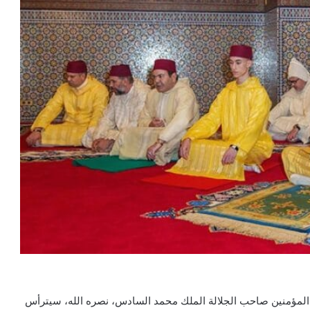
ر المؤمنين صاحب الجلالة الملك محمد السادس، نصره الله، سيترأس