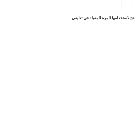
ح لاستخدامها المرة المقبلة في تعليقي.