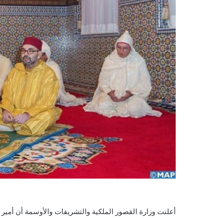
أعلنت وزارة القصور الملكية والتشريفات والأوسمة أن أمي