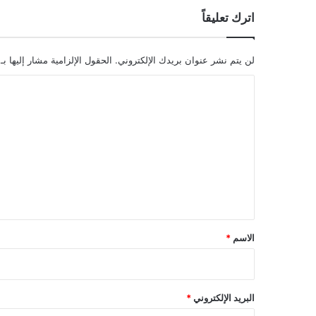
اترك تعليقاً
لن يتم نشر عنوان بريدك الإلكتروني.
الحقول الإلزامية مشار إليها بـ
ا
ل
ت
ع
ل
ي
ق
*
الاسم
*
البريد الإلكتروني
*